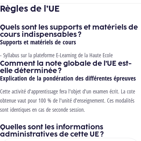
Règles de l’UE
Quels sont les supports et matériels de
cours indispensables ?
Supports et matériels de cours
- Syllabus sur la plateforme E-Learning de la Haute Ecole
Comment la note globale de l’UE est-
elle déterminée ?
Explication de la pondération des différentes épreuves
Cette activité d'apprentissage fera l'objet d'un examen écrit. La cote
obtenue vaut pour 100 % de l'unité d'enseignement. Ces modalités
sont identiques en cas de seconde session.
Quelles sont les informations
administratives de cette UE ?