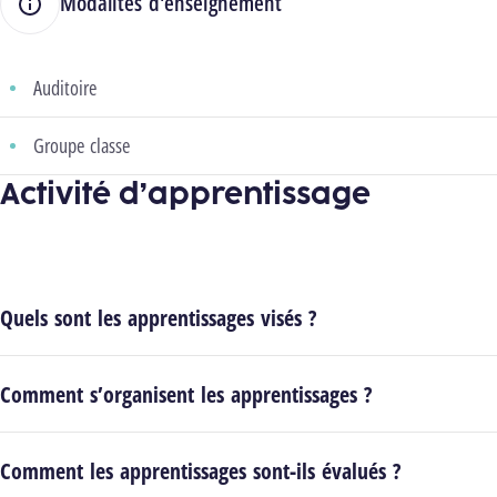
Modalités d'enseignement
Auditoire
Groupe classe
Activité d’apprentissage
Quels sont les apprentissages visés ?
Comment s’organisent les apprentissages ?
Comment les apprentissages sont-ils évalués ?