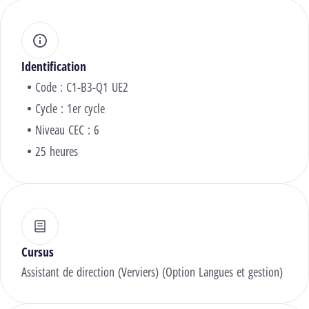
Identification
Code : C1-B3-Q1 UE2
Cycle : 1er cycle
Niveau CEC : 6
25 heures
Cursus
Assistant de direction (Verviers) (Option Langues et gestion)