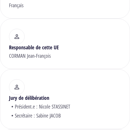
Français
Responsable de cette UE
CORMAN Jean-François
Jury de délibération
Président.e :
Nicole STASSINET
Secrétaire :
Sabine JACOB