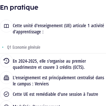
En pratique
Cette unité d'enseignement (UE) articule 1 activité
d'apprentissage :
Q1 Economie générale
En 2024-2025, elle s'organise au premier
quadrimestre et couvre 3 crédits (ECTS).
L'enseignement est principalement centralisé dans
le campus :
Verviers
Cette UE est remédiable d'une session à l'autre