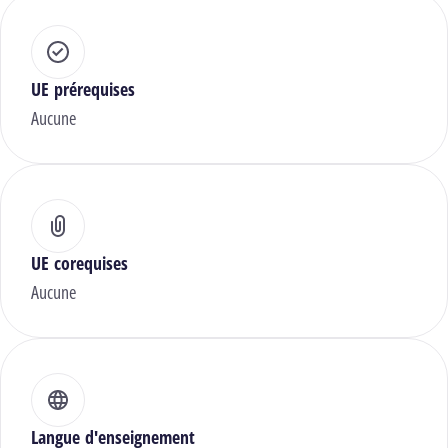
UE prérequises
Aucune
UE corequises
Aucune
Langue d'enseignement