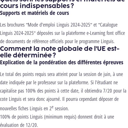
cours indispensables ?
Supports et matériels de cours
Les brochures "Mode d'emploi Linguis 2024-2025" et "Catalogue
Linguis 2024-2025" déposées sur la plateforme e-Learning font office
de documents de référence officiels pour le programme Linguis.
Comment la note globale de l’UE est-
elle déterminée ?
Explication de la pondération des différentes épreuves
Le total des points requis sera atteint pour la session de juin, à une
date indiquée par le professeur sur la plateforme. Si l’étudiant ne
capitalise pas 100% des points à cette date, il obtiendra 7/20 pour la
cote Linguis et sera donc ajourné. Il pourra cependant déposer de
e
nouvelles fiches Linguis en 2
session.
100% de points Linguis (minimum requis) donnent droit à une
évaluation de 12/20.