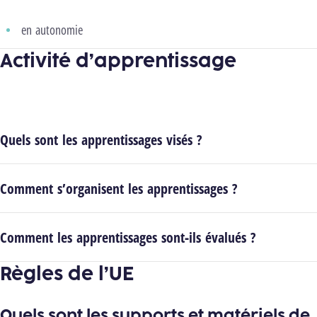
en autonomie
Activité d’apprentissage
Quels sont les apprentissages visés ?
Comment s’organisent les apprentissages ?
Comment les apprentissages sont-ils évalués ?
Règles de l’UE
Quels sont les supports et matériels de