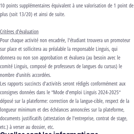
10 points supplémentaires équivalent à une valorisation de 1 point de
plus (soit 13/20) et ainsi de suite.
Critères d'évaluation
Pour chaque activité non encadrée, l'étudiant trouvera un promoteur
sur place et sollicitera au préalable la responsable Linguis, qui
donnera ou non son approbation et évaluera (au besoin avec le
comité Linguis, composé de professeurs de langues du cursus) le
nombre d’unités accordées.
Les rapports succincts d'activités seront rédigés conformément aux
consignes données dans le "Mode d'emploi Linguis 2024-2025"
déposé sur la plateforme: correction de la langue-cible, respect de la
longueur minimum et des échéances annoncées sur la plateforme,
documents justificatifs (attestation de l'entreprise, contrat de stage,
etc.) à verser au dossier, etc.