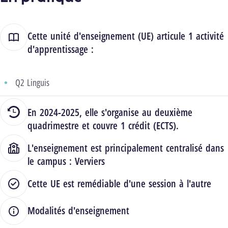
Cette unité d'enseignement (UE) articule 1 activité
d'apprentissage :
Q2 Linguis
En 2024-2025, elle s'organise au deuxième
quadrimestre et couvre 1 crédit (ECTS).
L'enseignement est principalement centralisé dans
le campus :
Verviers
Cette UE est remédiable d'une session à l'autre
Modalités d'enseignement