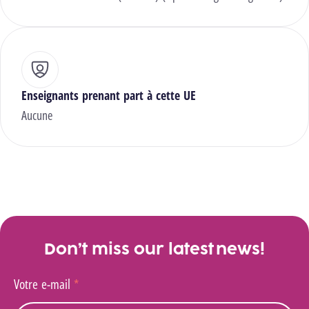
Enseignants prenant part à cette UE
Aucune
Don’t miss our latest news!
Votre e-mail
*