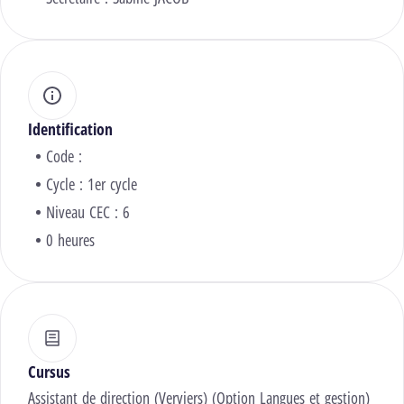
Identification
Code :
Cycle : 1er cycle
Niveau CEC : 6
0 heures
Cursus
Assistant de direction (Verviers) (Option Langues et gestion)