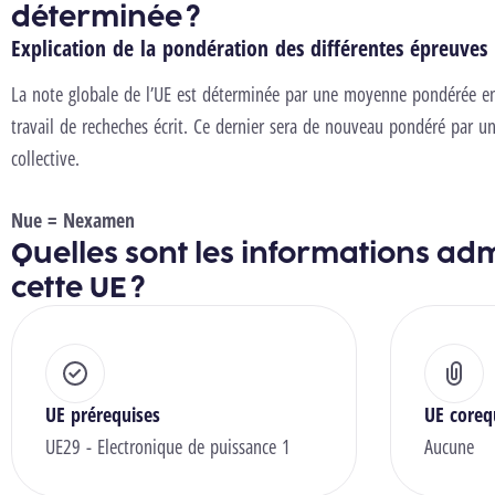
déterminée ?
Explication de la pondération des différentes épreuves
La note globale de l’UE est déterminée par une moyenne pondérée ent
travail de recheches écrit. Ce dernier sera de nouveau pondéré par u
collective.
Nue = Nexamen
Quelles sont les informations adm
cette UE ?
UE prérequises
UE coreq
UE29 - Electronique de puissance 1
Aucune