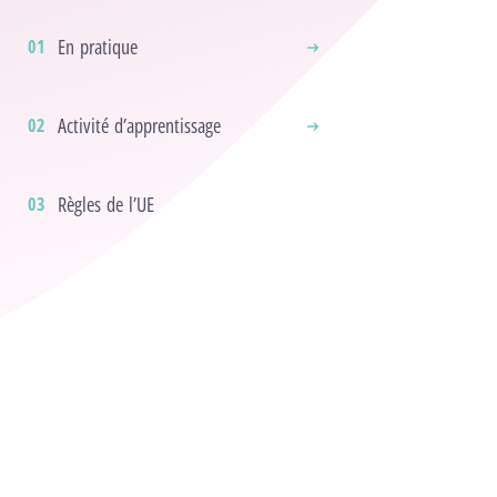
En pratique
Activité d’apprentissage
Règles de l’UE