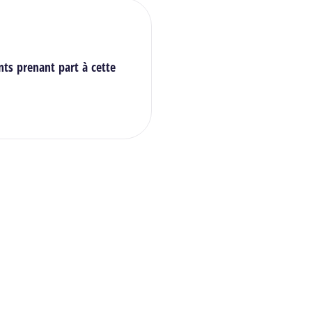
nts prenant part à cette