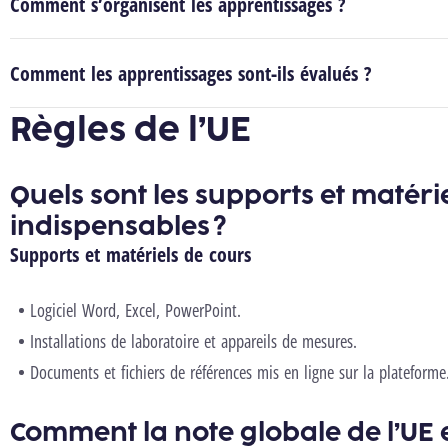
Comment s’organisent les apprentissages ?
Comment les apprentissages sont-ils évalués ?
Règles de l’UE
Quels sont les supports et matéri
indispensables ?
Supports et matériels de cours
Logiciel Word, Excel, PowerPoint.
Installations de laboratoire et appareils de mesures.
Documents et fichiers de références mis en ligne sur la plateforme
Comment la note globale de l’UE e