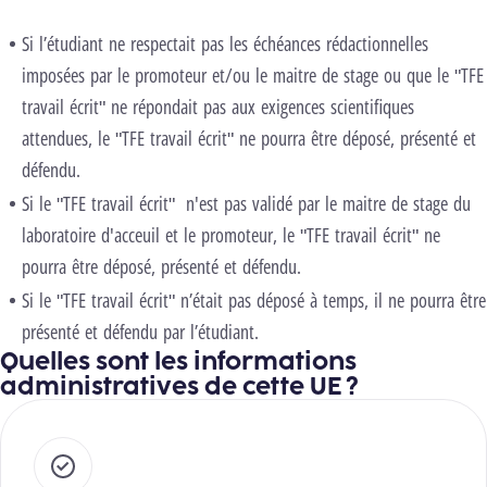
Si l’étudiant ne respectait pas les échéances rédactionnelles
imposées par le promoteur et/ou le maitre de stage ou que le "TFE
travail écrit" ne répondait pas aux exigences scientifiques
attendues, le "TFE travail écrit" ne pourra être déposé, présenté et
défendu.
Si le "TFE travail écrit" n'est pas validé par le maitre de stage du
laboratoire d'acceuil et le promoteur,
le "TFE travail écrit" ne
pourra être déposé, présenté et défendu.
Si le "TFE travail écrit" n’était pas déposé à temps, il ne pourra être
présenté et défendu par l’étudiant.
Quelles sont les informations
administratives de cette UE ?