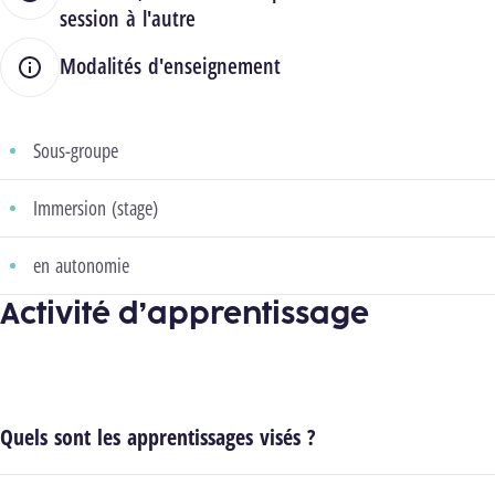
session à l'autre
Modalités d'enseignement
Sous-groupe
Immersion (stage)
en autonomie
Activité d’apprentissage
Quels sont les apprentissages visés ?