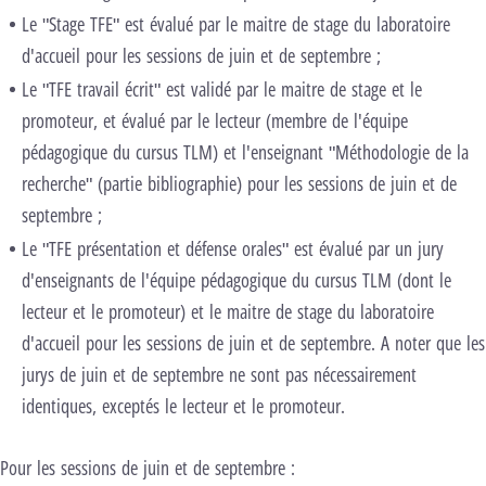
Le "Stage TFE" est évalué par le maitre de stage du laboratoire
d'accueil pour les sessions de juin et de septembre ;
Le "TFE travail écrit" est validé par le maitre de stage et le
promoteur, et évalué par le lecteur (membre de l'équipe
pédagogique du cursus TLM) et l'enseignant "Méthodologie de la
recherche" (partie bibliographie) pour les sessions de juin et de
septembre ;
Le "TFE présentation et défense orales" est évalué par un jury
d'enseignants de l'équipe pédagogique du cursus TLM (dont le
lecteur et le promoteur) et le maitre de stage du laboratoire
d'accueil pour les sessions de juin et de septembre. A noter que les
jurys de juin et de septembre ne sont pas nécessairement
identiques, exceptés le lecteur et le promoteur.
Pour les sessions de juin et de septembre :