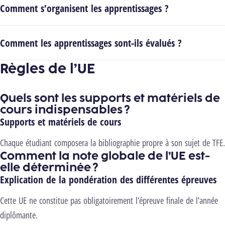
Comment s’organisent les apprentissages ?
Comment les apprentissages sont-ils évalués ?
Règles de l’UE
Quels sont les supports et matériels de
cours indispensables ?
Supports et matériels de cours
Chaque étudiant composera la bibliographie propre à son sujet de TFE.
Comment la note globale de l’UE est-
elle déterminée ?
Explication de la pondération des différentes épreuves
Cette UE ne constitue pas obligatoirement l’épreuve finale de l’année
diplômante.