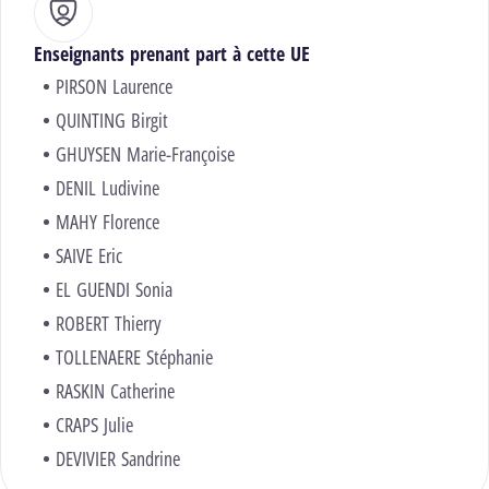
Enseignants prenant part à cette UE
PIRSON Laurence
QUINTING Birgit
GHUYSEN Marie-Françoise
DENIL Ludivine
MAHY Florence
SAIVE Eric
EL GUENDI Sonia
ROBERT Thierry
TOLLENAERE Stéphanie
RASKIN Catherine
CRAPS Julie
DEVIVIER Sandrine