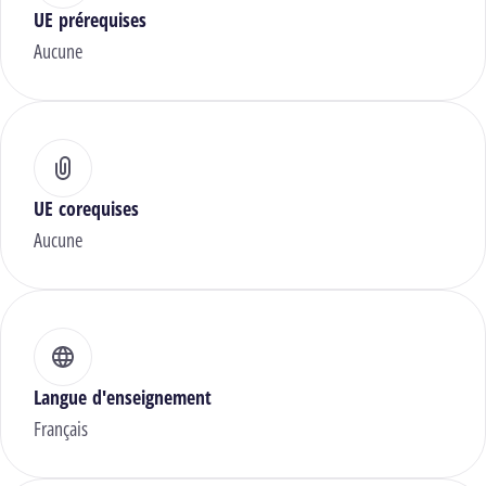
UE prérequises
Aucune
UE corequises
Aucune
Langue d'enseignement
Français