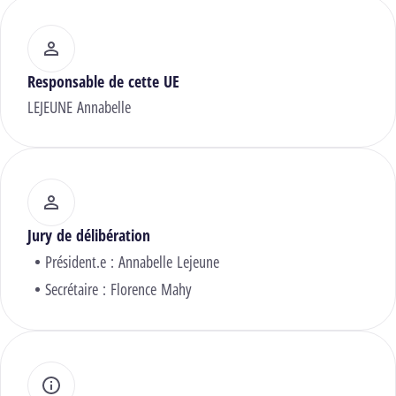
Responsable de cette UE
LEJEUNE Annabelle
Jury de délibération
Président.e :
Annabelle Lejeune
Secrétaire :
Florence Mahy