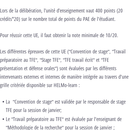
Lors de la délibération
,
l’unité d’enseignement vaut 400 points (20
crédits*20) sur le nombre total de points du PAE de l'étudiant.
Pour réussir cette UE, il faut obtenir la note minimale de 10/20.
Les différentes épreuves de cette UE ("Convention de stage", "Travail
préparatoire au TFE", "Stage TFE", "TFE travail écrit" et "TFE
présentation et défense orales") sont évaluées par les différents
intervenants externes et internes de manière intégrée au travers d'une
grille critériée disponible sur HELMo-learn :
La "Convention de stage" est validée par le responsable de stage
TFE pour la session de janvier;
Le "Travail préparatoire au TFE" est évaluée par l'enseignant de
"Méthodologie de la recherche" pour la session de janvier ;