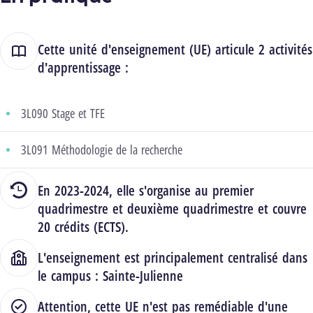
Cette unité d'enseignement (UE) articule 2 activités
d'apprentissage :
3L090 Stage et TFE
3L091 Méthodologie de la recherche
En 2023-2024, elle s'organise au premier
quadrimestre et deuxième quadrimestre et couvre
20 crédits (ECTS).
L'enseignement est principalement centralisé dans
le campus :
Sainte-Julienne
Attention, cette UE n'est pas remédiable d'une