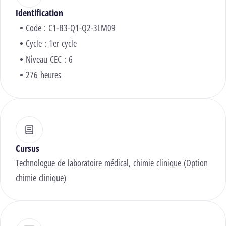
Identification
Code : C1-B3-Q1-Q2-3LM09
Cycle : 1er cycle
Niveau CEC : 6
276 heures
Cursus
Technologue de laboratoire médical, chimie clinique (Option
chimie clinique)