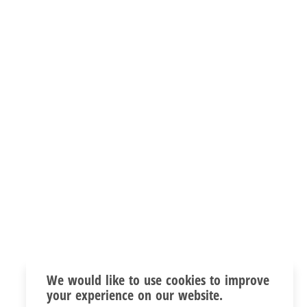
We would like to use cookies to improve
your experience on our website.