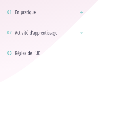
En pratique
Activité d’apprentissage
Règles de l’UE