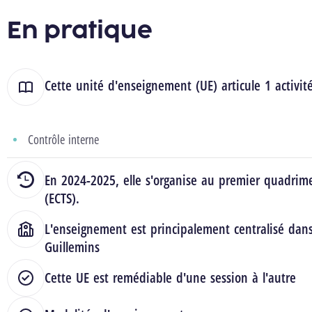
En pratique
Cette unité d'enseignement (UE) articule 1 activit
Contrôle interne
En 2024-2025, elle s'organise au premier quadrime
(ECTS).
L'enseignement est principalement centralisé dan
Guillemins
Cette UE est remédiable d'une session à l'autre