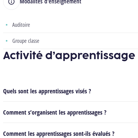
Modalités d'enseignement
Auditoire
Groupe classe
Activité d’apprentissage
Quels sont les apprentissages visés ?
Comment s’organisent les apprentissages ?
Comment les apprentissages sont-ils évalués ?