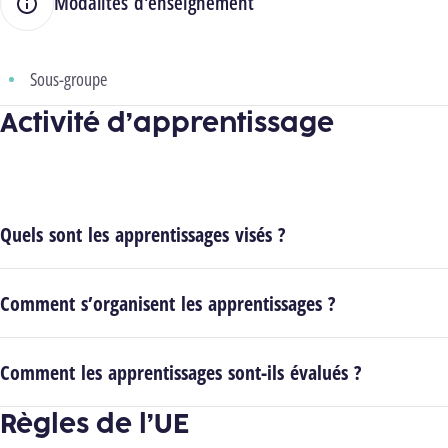
Modalités d'enseignement
Sous-groupe
Activité d’apprentissage
Quels sont les apprentissages visés ?
Comment s’organisent les apprentissages ?
Comment les apprentissages sont-ils évalués ?
Règles de l’UE