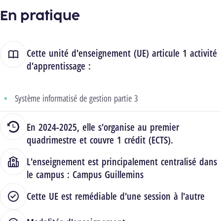
En pratique
Cette unité d'enseignement (UE) articule 1 activité
d'apprentissage :
Système informatisé de gestion partie 3
En 2024-2025, elle s'organise au premier
quadrimestre et couvre 1 crédit (ECTS).
L'enseignement est principalement centralisé dans
le campus :
Campus Guillemins
Cette UE est remédiable d'une session à l'autre