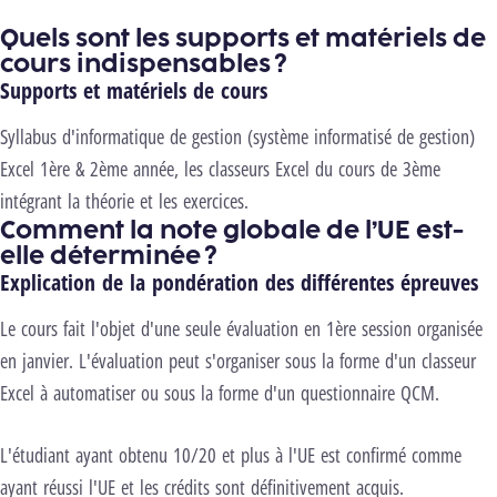
Quels sont les supports et matériels de
cours indispensables ?
Supports et matériels de cours
Syllabus d'informatique de gestion (système informatisé de gestion)
Excel 1ère & 2ème année, les classeurs Excel du cours de 3ème
intégrant la théorie et les exercices.
Comment la note globale de l’UE est-
elle déterminée ?
Explication de la pondération des différentes épreuves
Le cours fait l'objet d'une seule évaluation en 1ère session organisée
en janvier. L'évaluation peut s'organiser sous la forme d'un classeur
Excel à automatiser ou sous la forme d'un questionnaire QCM.
L'étudiant ayant obtenu 10/20 et plus à l'UE est confirmé comme
ayant réussi l'UE et les crédits sont définitivement acquis.