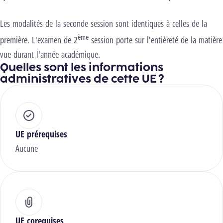
Les modalités de la seconde session sont identiques à celles de la
ème
première. L'examen de 2
session porte sur l'entièreté de la matière
vue durant l'année académique.
Quelles sont les informations
administratives de cette UE ?
UE prérequises
Aucune
UE corequises