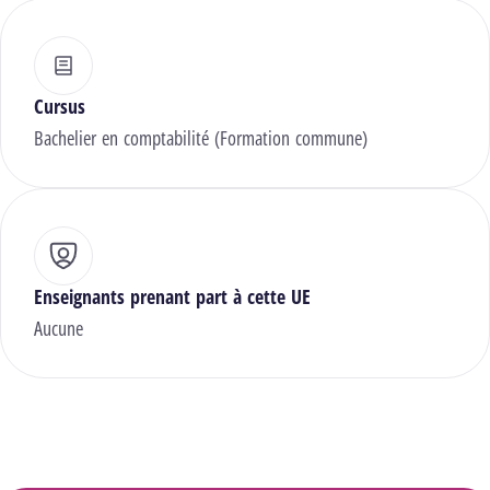
Cursus
Bachelier en comptabilité (Formation commune)
Enseignants prenant part à cette UE
Aucune