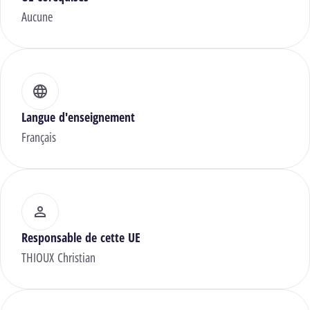
Aucune
Langue d'enseignement
Français
Responsable de cette UE
THIOUX Christian