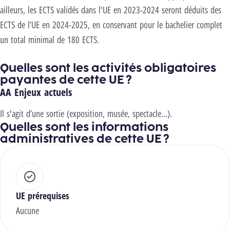
ailleurs, les ECTS validés dans l'UE en 2023-2024 seront déduits des
ECTS de l’UE en 2024-2025, en conservant pour le bachelier complet
un total minimal de 180 ECTS.
Quelles sont les activités obligatoires
payantes de cette UE ?
AA Enjeux actuels
Il s'agit d’une sortie (exposition, musée, spectacle…).
Quelles sont les informations
administratives de cette UE ?
UE prérequises
Aucune