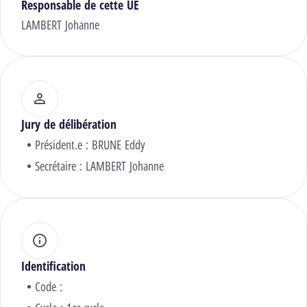
Responsable de cette UE
LAMBERT Johanne
Jury de délibération
Président.e :
BRUNE Eddy
Secrétaire :
LAMBERT Johanne
Identification
Code :