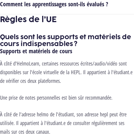
Comment les apprentissages sont-ils évalués ?
Règles de l’UE
Quels sont les supports et matériels de
cours indispensables ?
Supports et matériels de cours
À côté d'HelmoLearn, certaines ressources écrites/audio/vidéo sont
disponibles sur l'école virtuelle de la HEPL. Il appartient à l'étudiant.e
de vérifier ces deux plateformes.
Une prise de notes personnelles est bien sûr recommandée.
À côté de l'adresse helmo de l'étudiant, son adresse hepl peut être
utilisée. Il appartient à l'étudiant.e de consulter régulièrement ses
mails sur ces deux canaux.