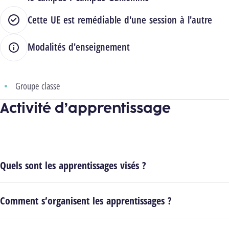
Cette UE est remédiable d'une session à l'autre
Modalités d'enseignement
Groupe classe
Activité d’apprentissage
Quels sont les apprentissages visés ?
Comment s’organisent les apprentissages ?