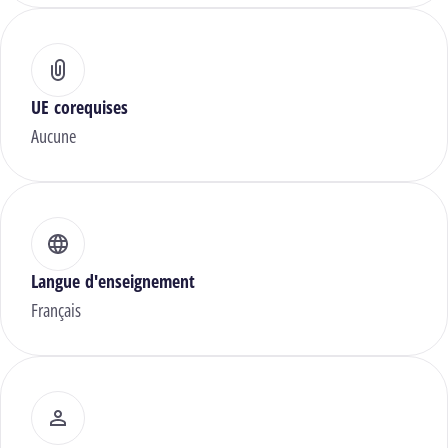
UE corequises
Aucune
Langue d'enseignement
Français