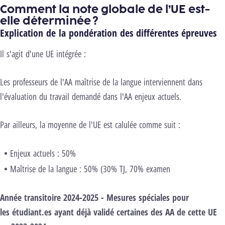
Comment la note globale de l’UE est-
elle déterminée ?
Explication de la pondération des différentes épreuves
Il s'agit d'une UE intégrée :
Les professeurs de l'AA maîtrise de la langue interviennent dans
l'évaluation du travail demandé dans l'AA enjeux actuels.
Par ailleurs, la moyenne de l'UE est calulée comme suit :
Enjeux actuels : 50%
Maîtrise de la langue : 50% (30% TJ, 70% examen
Année transitoire 2024-2025 - Mesures spéciales pour
les
étudiant.es
ayant déjà validé certaines des AA de cette UE