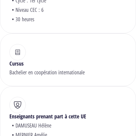
Cycle : 1er cycle
Niveau CEC : 6
30 heures
Cursus
Bachelier en coopération internationale
Enseignants prenant part à cette UE
DAMUSEAU Hélène
MERNIER Amélie