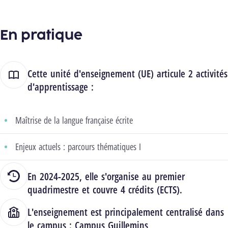
En pratique
Cette unité d'enseignement (UE) articule 2 activités
d'apprentissage :
Maîtrise de la langue française écrite
Enjeux actuels : parcours thématiques I
En 2024-2025, elle s'organise au premier
quadrimestre et couvre 4 crédits (ECTS).
L'enseignement est principalement centralisé dans
le campus :
Campus Guillemins