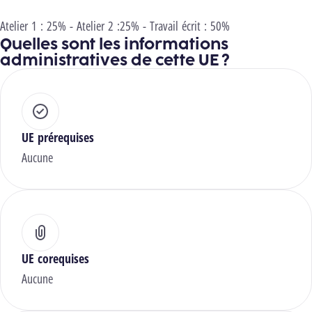
Atelier 1 : 25% - Atelier 2 :25% - Travail écrit : 50%
Quelles sont les informations
administratives de cette UE ?
UE prérequises
Aucune
UE corequises
Aucune