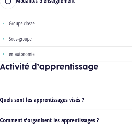
Modalités d'enseignement
Groupe classe
Sous-groupe
en autonomie
Activité d’apprentissage
Quels sont les apprentissages visés ?
Comment s’organisent les apprentissages ?