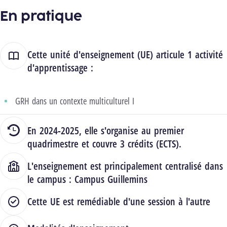
En pratique
Cette unité d'enseignement (UE) articule 1 activité
d'apprentissage :
GRH dans un contexte multiculturel I
En 2024-2025, elle s'organise au premier
quadrimestre et couvre 3 crédits (ECTS).
L'enseignement est principalement centralisé dans
le campus :
Campus Guillemins
Cette UE est remédiable d'une session à l'autre