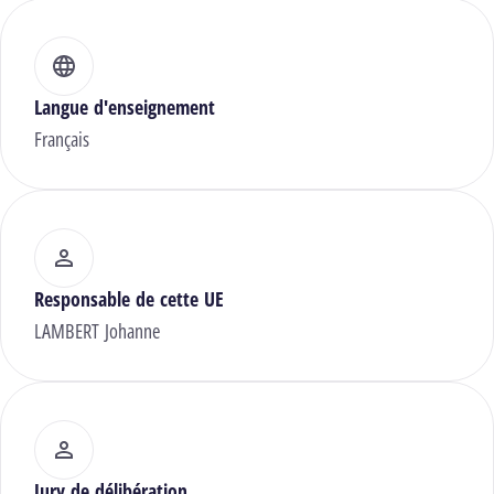
Langue d'enseignement
Français
Responsable de cette UE
LAMBERT Johanne
Jury de délibération