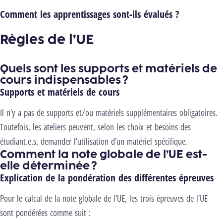
Comment les apprentissages sont-ils évalués ?
Règles de l’UE
Quels sont les supports et matériels de
cours indispensables ?
Supports et matériels de cours
Il n’y a pas de supports et/ou matériels supplémentaires obligatoires.
Toutefois, les ateliers peuvent, selon les choix et besoins des
étudiant.e.s, demander l’utilisation d’un matériel spécifique.
Comment la note globale de l’UE est-
elle déterminée ?
Explication de la pondération des différentes épreuves
Pour le calcul de la note globale de l’UE, les trois épreuves de l’UE
sont pondérées comme suit :