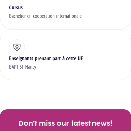
Cursus
Bachelier en coopération internationale
Enseignants prenant part à cette UE
BAPTIST Nancy
Don’t miss our latest news!