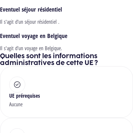
Eventuel séjour résidentiel
Il s'agit d’un séjour résidentiel .
Eventuel voyage en Belgique
Il s'agit d’un voyage en Belgique.
Quelles sont les informations
administratives de cette UE ?
UE prérequises
Aucune