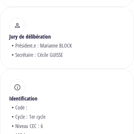
Jury de délibération
Président.e :
Marianne BLOCK
Secrétaire :
Cécile GUISSE
Identification
Code :
Cycle : 1er cycle
Niveau CEC : 6