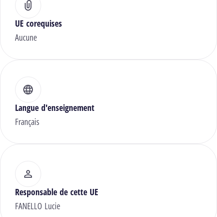
UE corequises
Aucune
Langue d'enseignement
Français
Responsable de cette UE
FANELLO Lucie