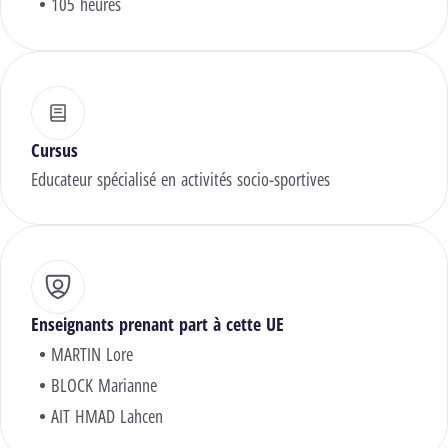
105 heures
Cursus
Educateur spécialisé en activités socio-sportives
Enseignants prenant part à cette UE
MARTIN Lore
BLOCK Marianne
AIT HMAD Lahcen