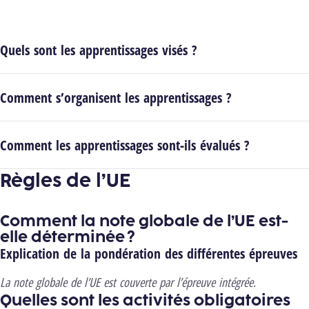
Quels sont les apprentissages visés ?
Comment s’organisent les apprentissages ?
Comment les apprentissages sont-ils évalués ?
Règles de l’UE
Comment la note globale de l’UE est-
elle déterminée ?
Explication de la pondération des différentes épreuves
La note globale de l’UE est couverte par l’épreuve intégrée.
Quelles sont les activités obligatoires