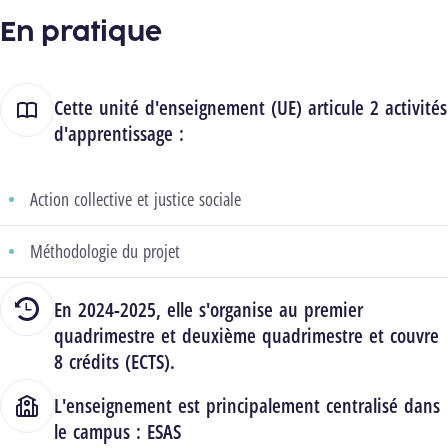
En pratique
Cette unité d'enseignement (UE) articule 2 activités
d'apprentissage :
Action collective et justice sociale
Méthodologie du projet
En 2024-2025, elle s'organise au premier
quadrimestre et deuxième quadrimestre et couvre
8 crédits (ECTS).
L'enseignement est principalement centralisé dans
le campus :
ESAS