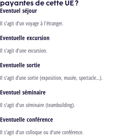
payantes de cette UE ?
Eventuel séjour
Il s'agit d'un voyage à l'étranger.
Eventuelle excursion
Il s'agit d'une excursion.
Eventuelle sortie
Il s'agit d’une sortie (exposition, musée, spectacle…).
Eventuel séminaire
Il s'agit d'un séminaire (teambuilding).
Eventuelle conférence
Il s'agit d'un colloque ou d'une conférence.