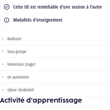
Cette UE est remédiable d'une session à l'autre
Modalités d'enseignement
Auditoire
Sous-groupe
Immersion (stage)
en autonomie
séjour résidentiel
Activité d’apprentissage