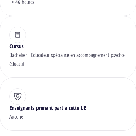
46 heures
Cursus
Bachelier : Educateur spécialisé en accompagnement psycho-
éducatif
Enseignants prenant part à cette UE
Aucune