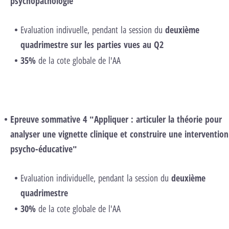
psychopathologie"
Evaluation indivuelle, pendant la session du
deuxième
quadrimestre sur les parties vues au Q2
35%
de la cote globale de l'AA
Epreuve sommative 4 "Appliquer : articuler la théorie pour
analyser une vignette clinique et construire une intervention
psycho-éducative"
Evaluation individuelle, pendant la session du
deuxième
quadrimestre
30%
de la cote globale de l'AA