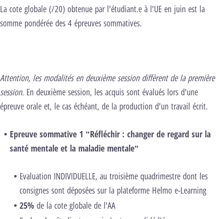
La cote globale (/20) obtenue par l'étudiant.e à l'UE en juin est la
somme pondérée des 4 épreuves sommatives.
Attention, les modalités en deuxième session diffèrent de la première
session.
En deuxième session, les acquis sont évalués lors d'une
épreuve orale et, le cas échéant, de la production d'un travail écrit.
Epreuve sommative 1 "Réfléchir : changer de regard sur la
santé mentale et la maladie mentale"
Evaluation INDIVIDUELLE, au troisième quadrimestre dont les
consignes sont déposées sur la plateforme Helmo e-Learning
25%
de la cote globale de l'AA