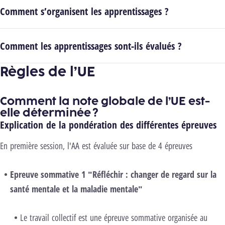
Comment s’organisent les apprentissages ?
Comment les apprentissages sont-ils évalués ?
Règles de l’UE
Comment la note globale de l’UE est-
elle déterminée ?
Explication de la pondération des différentes épreuves
En première session, l'AA est évaluée sur base de 4 épreuves
Epreuve sommative 1
"Réfléchir : changer de regard sur la
santé mentale et la maladie mentale"
Le travail collectif est une épreuve sommative organisée au