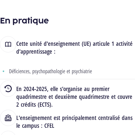
En pratique
Cette unité d'enseignement (UE) articule 1 activité
d'apprentissage :
Déficiences, psychopathologie et psychiatrie
En 2024-2025, elle s'organise au premier
quadrimestre et deuxième quadrimestre et couvre
2 crédits (ECTS).
L'enseignement est principalement centralisé dans
le campus :
CFEL