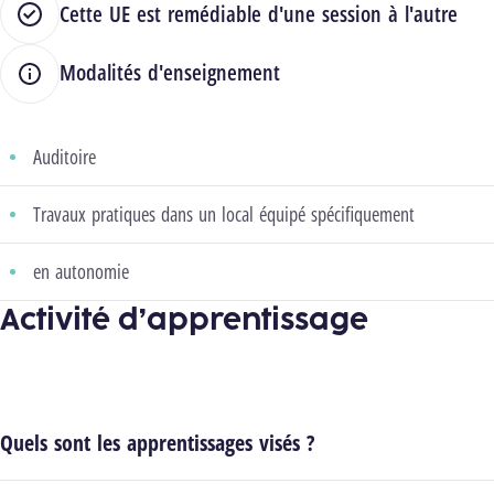
Cette UE est remédiable d'une session à l'autre
Modalités d'enseignement
Auditoire
Travaux pratiques dans un local équipé spécifiquement
en autonomie
Activité d’apprentissage
Quels sont les apprentissages visés ?