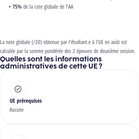
75%
de la cote globale de l'AA
La note globale (/20) obtenue par l'étudiant.e à l'UE en août est
calculée par la somme pondérée des 2 épeuves de deuxième session.
Quelles sont les informations
administratives de cette UE ?
UE prérequises
Aucune