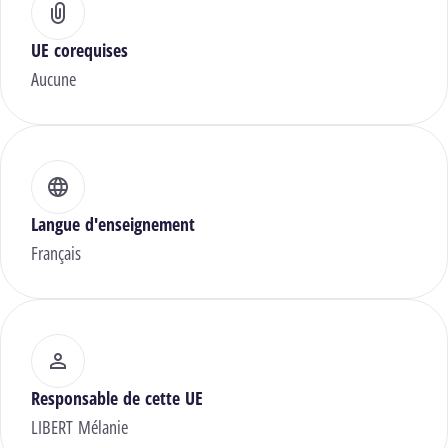
UE corequises
Aucune
Langue d'enseignement
Français
Responsable de cette UE
LIBERT Mélanie