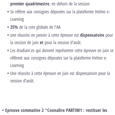
premier quadrimestre
, en dehors de la session
Se référer aux consignes déposées sur la plateforme Helmo e-
Learning
25%
de la cote globale de l'AA
une réussite en janvier à cette épreuve est
dispensatoire
pour
la session de juin
et
pour la session d'août.
Les étudiant.es qui doivent représenter cette épreuve en juin se
réfèrent aux consignes déposées sur la plateforme Helmo e-
Learning
Une réussite à cette épreuve en juin est dispensatoire pour la
session d'août.
Epreuve sommative 2 "Connaître PARTIM1 : restituer les