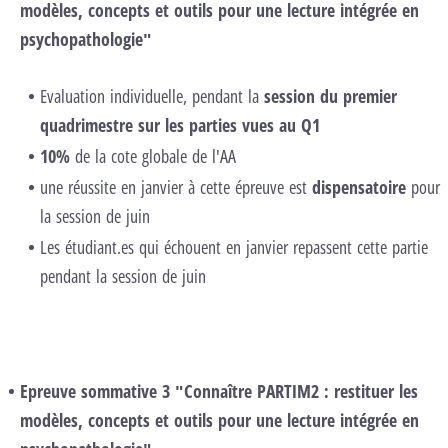
modèles, concepts et outils pour une lecture intégrée en
psychopathologie"
Evaluation individuelle, pendant la
session du premier
quadrimestre sur les parties vues au Q1
10%
de la cote globale de l'AA
une réussite en janvier à cette épreuve est
dispensatoire
pour
la session de juin
Les étudiant.es qui échouent en janvier repassent cette partie
pendant la session de juin
Epreuve sommative 3 "Connaître PARTIM2 : restituer les
modèles, concepts et outils pour une lecture intégrée en