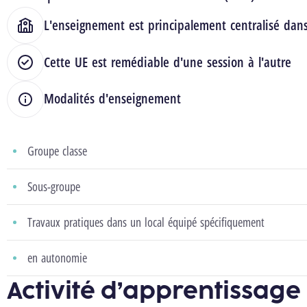
L'enseignement est principalement centralisé dan
Cette UE est remédiable d'une session à l'autre
Modalités d'enseignement
Groupe classe
Sous-groupe
Travaux pratiques dans un local équipé spécifiquement
en autonomie
Activité d’apprentissage