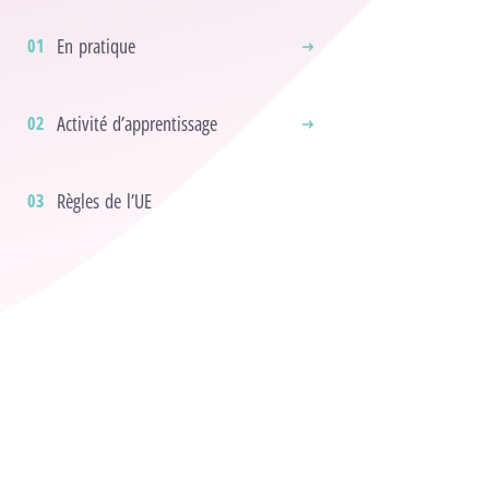
En pratique
Activité d’apprentissage
Règles de l’UE