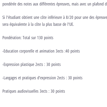
pondérée des notes aux différentes épreuves, mais avec un plafond 
Si l'étudiant obtient une côte inférieure à 8/20 pour une des épreuves
sera équivalente à la côte la plus basse de l'UE.
Pondération: Total sur 130 points
-Education corporelle et animation 3ects :40 points
-Expression plastique 2ects : 30 points
-Langages et pratiques d'expression 2ects : 30 points
Pratiques audiovisuelles 3ects : 30 points