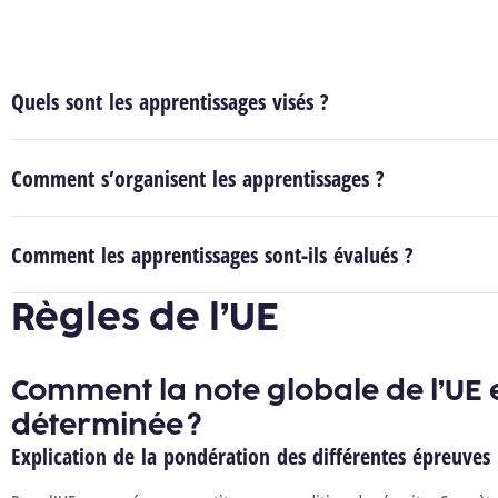
Quels sont les apprentissages visés ?
Comment s’organisent les apprentissages ?
Comment les apprentissages sont-ils évalués ?
Règles de l’UE
Comment la note globale de l’UE e
déterminée ?
Explication de la pondération des différentes épreuves