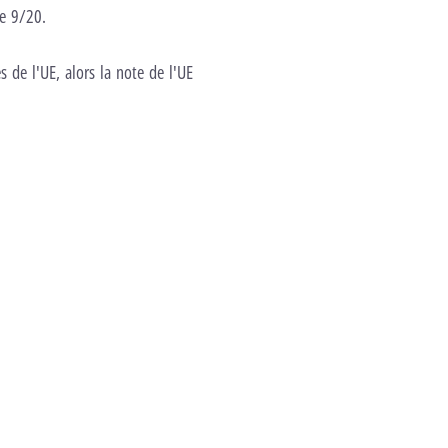
de 9/20.
 de l'UE, alors la note de l'UE