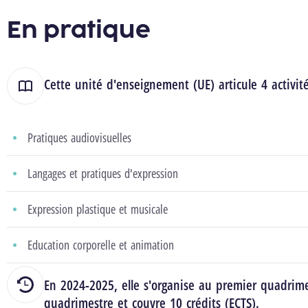
En pratique
Cette unité d'enseignement (UE) articule 4 activit
Pratiques audiovisuelles
Langages et pratiques d'expression
Expression plastique et musicale
Education corporelle et animation
En 2024-2025, elle s'organise au premier quadrim
quadrimestre et couvre 10 crédits (ECTS).