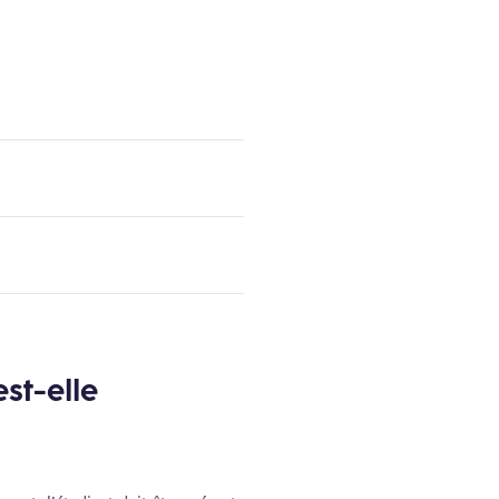
st-elle