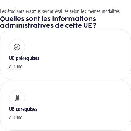
Les étudiants erasmus seront évalués selon les mêmes modalités
Quelles sont les informations
administratives de cette UE ?
UE prérequises
Aucune
UE corequises
Aucune