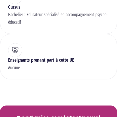
Cursus
Bachelier : Educateur spécialisé en accompagnement psycho-
éducatif
Enseignants prenant part à cette UE
Aucune