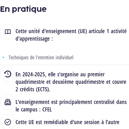
En pratique
Cette unité d'enseignement (UE) articule 1 activité
d'apprentissage :
Techniques de l'entretien individuel
En 2024-2025, elle s'organise au premier
quadrimestre et deuxième quadrimestre et couvre
2 crédits (ECTS).
L'enseignement est principalement centralisé dans
le campus :
CFEL
Cette UE est remédiable d'une session à l'autre