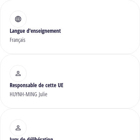
Langue d'enseignement
Français
Responsable de cette UE
HUYNH-MING Julie
Jury de délibération