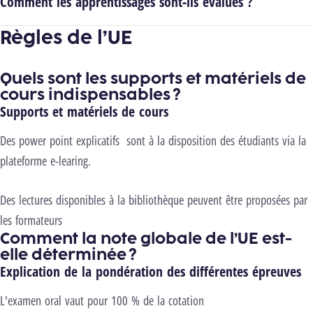
Comment les apprentissages sont-ils évalués ?
Règles de l’UE
Quels sont les supports et matériels de
cours indispensables ?
Supports et matériels de cours
Des power point explicatifs sont à la disposition des étudiants via la
plateforme e-learing.
Des lectures disponibles à la bibliothèque peuvent être proposées par
les formateurs
Comment la note globale de l’UE est-
elle déterminée ?
Explication de la pondération des différentes épreuves
L'examen oral vaut pour 100 % de la cotation