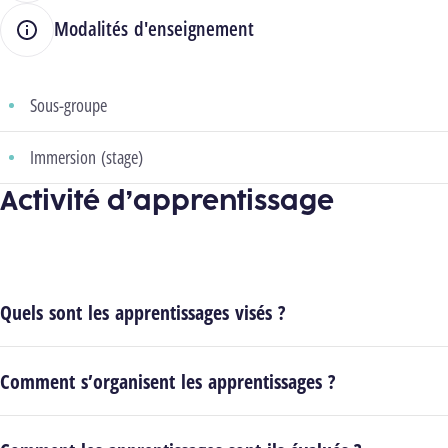
Modalités d'enseignement
Sous-groupe
Immersion (stage)
Activité d’apprentissage
Quels sont les apprentissages visés ?
Comment s’organisent les apprentissages ?