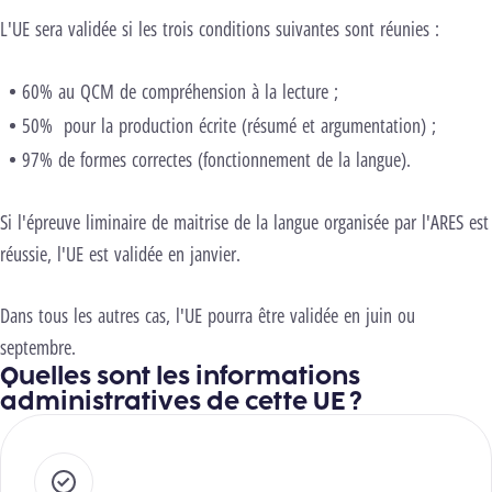
L'UE sera validée si les trois conditions suivantes sont réunies :
60% au QCM de compréhension à la lecture ;
50% pour la production écrite (résumé et argumentation) ;
97% de formes correctes (fonctionnement de la langue).
Si l'épreuve liminaire de maitrise de la langue organisée par l'ARES est
réussie, l'UE est validée en janvier.
Dans tous les autres cas, l'UE pourra être validée en juin ou
septembre.
Quelles sont les informations
administratives de cette UE ?