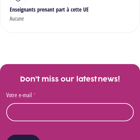
Enseignants prenant part à cette UE
Aucune
Don’t miss our latest news!
Votre e-mail
*