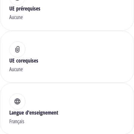
UE prérequises
Aucune
UE corequises
Aucune
Langue d'enseignement
Français