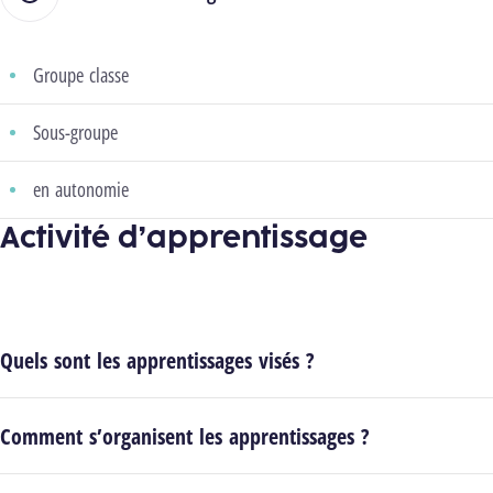
Groupe classe
Sous-groupe
en autonomie
Activité d’apprentissage
Quels sont les apprentissages visés ?
Comment s’organisent les apprentissages ?