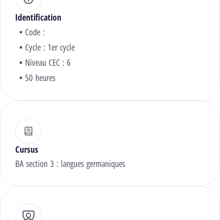
Identification
Code :
Cycle : 1er cycle
Niveau CEC : 6
50 heures
Cursus
BA section 3 : langues germaniques