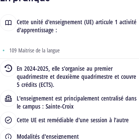
Cette unité d'enseignement (UE) articule 1 activité
d'apprentissage :
109 Maitrise de la langue
En 2024-2025, elle s'organise au premier
quadrimestre et deuxième quadrimestre et couvre
5 crédits (ECTS).
L'enseignement est principalement centralisé dans
le campus :
Sainte-Croix
Cette UE est remédiable d'une session à l'autre
Modalités d'enseignement