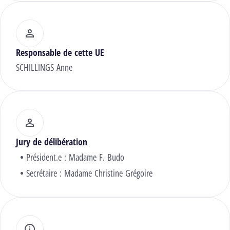
Responsable de cette UE
SCHILLINGS Anne
Jury de délibération
Président.e :
Madame F. Budo
Secrétaire :
Madame Christine Grégoire