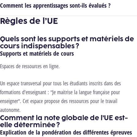
Comment les apprentissages sont-ils évalués ?
Règles de l’UE
Quels sont les supports et matériels de
cours indispensables ?
Supports et matériels de cours
Espaces de ressources en ligne.
Un espace transversal pour tous les étudiants inscrits dans des
formations d'enseignant : "Je maitrise la langue française pour
enseigner". Cet espace propose des ressources pour le travail
autonome.
Comment la note globale de l’UE est-
elle déterminée ?
Explication de la pondération des différentes épreuves