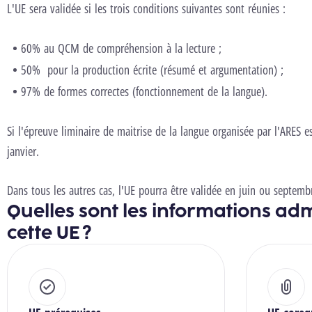
L'UE sera validée si les trois conditions suivantes sont réunies :
60% au QCM de compréhension à la lecture ;
50% pour la production écrite (résumé et argumentation) ;
97% de formes correctes (fonctionnement de la langue).
Si l'épreuve liminaire de maitrise de la langue organisée par l'ARES es
janvier.
Dans tous les autres cas, l'UE pourra être validée en juin ou septemb
Quelles sont les informations adm
cette UE ?