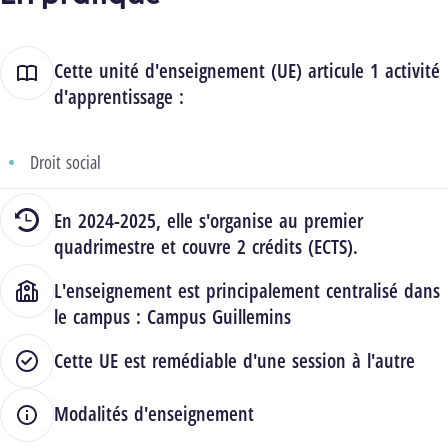
Cette unité d'enseignement (UE) articule 1 activité
d'apprentissage :
Droit social
En 2024-2025, elle s'organise au premier
quadrimestre et couvre 2 crédits (ECTS).
L'enseignement est principalement centralisé dans
le campus :
Campus Guillemins
Cette UE est remédiable d'une session à l'autre
Modalités d'enseignement