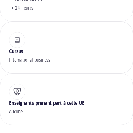
24 heures
Cursus
International business
Enseignants prenant part à cette UE
Aucune