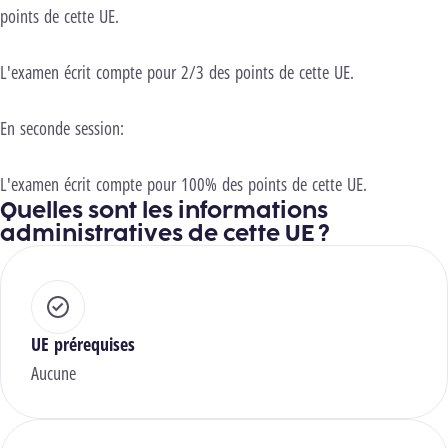
points de cette UE.
L'examen écrit compte pour 2/3 des points de cette UE.
En seconde session:
L'examen écrit compte pour 100% des points de cette UE.
Quelles sont les informations
administratives de cette UE ?
UE prérequises
Aucune