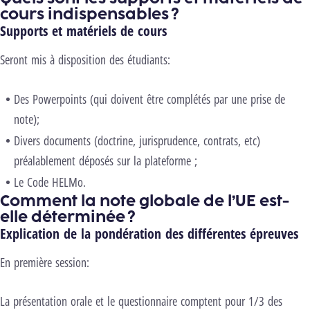
cours indispensables ?
Supports et matériels de cours
Seront mis à disposition des étudiants:
Des Powerpoints (qui doivent être complétés par une prise de
note);
Divers documents (doctrine, jurisprudence, contrats, etc)
préalablement déposés sur la plateforme ;
Le Code HELMo.
Comment la note globale de l’UE est-
elle déterminée ?
Explication de la pondération des différentes épreuves
En première session:
La présentation orale et le questionnaire comptent pour 1/3 des