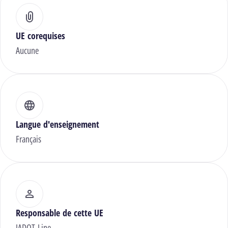
UE corequises
Aucune
Langue d'enseignement
Français
Responsable de cette UE
JADOT Line