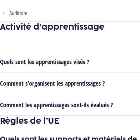
Auditoire
Activité d’apprentissage
Quels sont les apprentissages visés ?
Comment s’organisent les apprentissages ?
Comment les apprentissages sont-ils évalués ?
Règles de l’UE
Quels sont les supports et matériels de