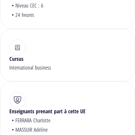
Niveau CEC : 6
24 heures
Cursus
International business
Enseignants prenant part à cette UE
FERRARA Charlotte
MASSUIR Adeline