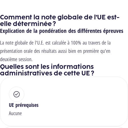
Comment la note globale de l’UE est-
elle déterminée ?
Explication de la pondération des différentes épreuves
La note globale de l'U.E. est calculée à 100% au travers de la
présentation orale des résultats aussi bien en première qu'en
deuxième session.
Quelles sont les informations
administratives de cette UE ?
UE prérequises
Aucune