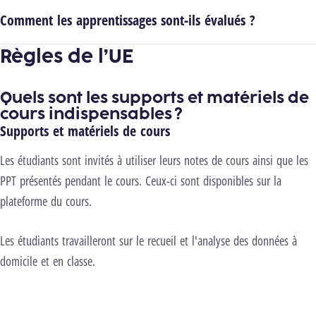
Comment les apprentissages sont-ils évalués ?
Règles de l’UE
Quels sont les supports et matériels de
cours indispensables ?
Supports et matériels de cours
Les étudiants sont invités à utiliser leurs notes de cours ainsi que les
PPT présentés pendant le cours. Ceux-ci sont disponibles sur la
plateforme du cours.
Les étudiants travailleront sur le recueil et l'analyse des données à
domicile et en classe.