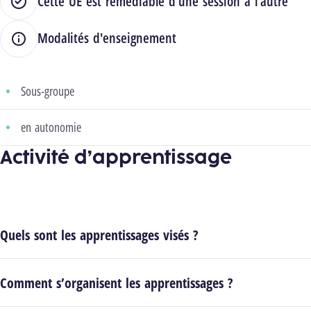
Cette UE est remédiable d'une session à l'autre
Modalités d'enseignement
Sous-groupe
en autonomie
Activité d’apprentissage
Quels sont les apprentissages visés ?
Comment s’organisent les apprentissages ?