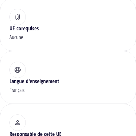
UE corequises
Aucune
Langue d'enseignement
Français
Responsable de cette UE