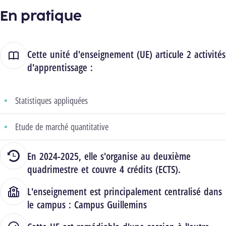
En pratique
Cette unité d'enseignement (UE) articule 2 activités
d'apprentissage :
Statistiques appliquées
Etude de marché quantitative
En 2024-2025, elle s'organise au deuxième
quadrimestre et couvre 4 crédits (ECTS).
L'enseignement est principalement centralisé dans
le campus :
Campus Guillemins