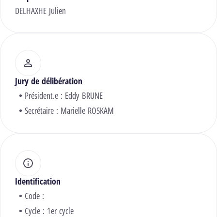
DELHAXHE Julien
Jury de délibération
Président.e :
Eddy BRUNE
Secrétaire :
Marielle ROSKAM
Identification
Code :
Cycle : 1er cycle