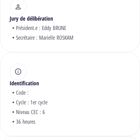
Jury de délibération
Président.e :
Eddy BRUNE
Secrétaire :
Marielle ROSKAM
Identification
Code :
Cycle : 1er cycle
Niveau CEC : 6
36 heures