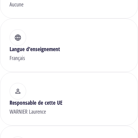
Aucune
Langue d'enseignement
Français
Responsable de cette UE
WARNIER Laurence