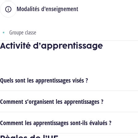
Modalités d'enseignement
Groupe classe
Activité d’apprentissage
Quels sont les apprentissages visés ?
Comment s’organisent les apprentissages ?
Comment les apprentissages sont-ils évalués ?