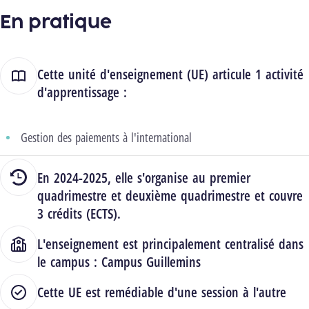
En pratique
Cette unité d'enseignement (UE) articule 1 activité
d'apprentissage :
Gestion des paiements à l'international
En 2024-2025, elle s'organise au premier
quadrimestre et deuxième quadrimestre et couvre
3 crédits (ECTS).
L'enseignement est principalement centralisé dans
le campus :
Campus Guillemins
Cette UE est remédiable d'une session à l'autre