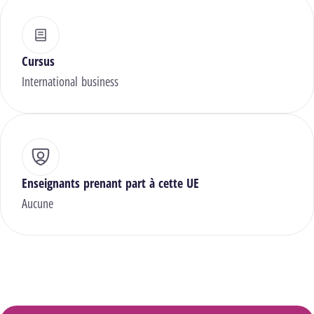
Cursus
International business
Enseignants prenant part à cette UE
Aucune