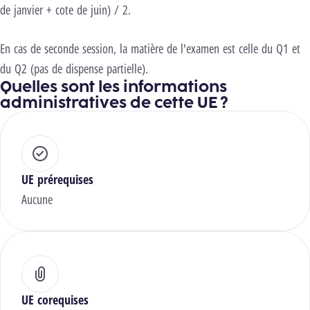
de janvier + cote de juin) / 2.
En cas de seconde session, la matière de l'examen est celle du Q1 et
du Q2 (pas de dispense partielle).
Quelles sont les informations
administratives de cette UE ?
UE prérequises
Aucune
UE corequises