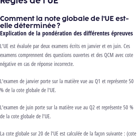
Règles de l’UE
Comment la note globale de l’UE est-
elle déterminée ?
Explication de la pondération des différentes épreuves
L'UE est évaluée par deux examens écrits en janvier et en juin. Ces
examens comprennent des questions ouvertes et des QCM avec cote
négative en cas de réponse incorrecte.
L'examen de janvier porte sur la matière vue au Q1 et représente 50
% de la cote globale de l'UE.
L'examen de juin porte sur la matière vue au Q2 et représente 50 %
de la cote globale de l'UE.
La cote globale sur 20 de l'UE est calculée de la façon suivante : (cote