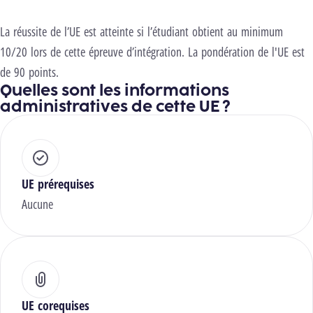
La réussite de l’UE est atteinte si l’étudiant obtient au minimum
10/20 lors de cette épreuve d’intégration. La pondération de l'UE est
de 90 points.
Quelles sont les informations
administratives de cette UE ?
UE prérequises
Aucune
UE corequises