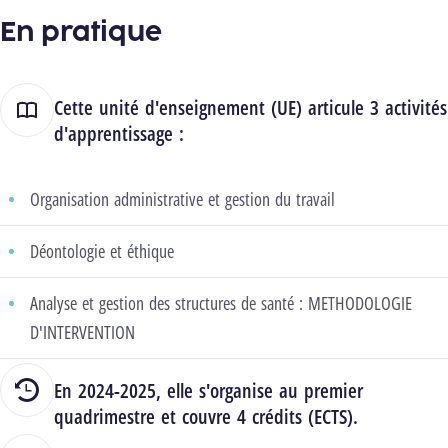
En pratique
Cette unité d'enseignement (UE) articule 3 activités
d'apprentissage :
Organisation administrative et gestion du travail
Déontologie et éthique
Analyse et gestion des structures de santé : METHODOLOGIE
D'INTERVENTION
En 2024-2025, elle s'organise au premier
quadrimestre et couvre 4 crédits (ECTS).