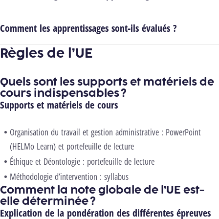
Comment les apprentissages sont-ils évalués ?
Règles de l’UE
Quels sont les supports et matériels de
cours indispensables ?
Supports et matériels de cours
Organisation du travail et gestion administrative : PowerPoint
(HELMo Learn) et portefeuille de lecture
Éthique et Déontologie : portefeuille de lecture
Méthodologie d’intervention : syllabus
Comment la note globale de l’UE est-
elle déterminée ?
Explication de la pondération des différentes épreuves