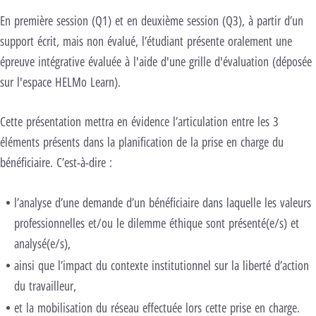
En première session (Q1) et en deuxième session (Q3), à partir d’un
support écrit, mais non évalué, l’étudiant présente oralement une
épreuve intégrative évaluée à l'aide d'une grille d'évaluation (déposée
sur l'espace HELMo Learn).
Cette présentation mettra en évidence l’articulation entre les 3
éléments présents dans la planification de la prise en charge du
bénéficiaire. C’est-à-dire :
l’analyse d’une demande d’un bénéficiaire dans laquelle les valeurs
professionnelles et/ou le dilemme éthique sont présenté(e/s) et
analysé(e/s),
ainsi que l’impact du contexte institutionnel sur la liberté d’action
du travailleur,
et la mobilisation du réseau effectuée lors cette prise en charge.