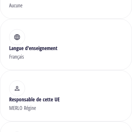
Aucune
Langue d'enseignement
Français
Responsable de cette UE
MERLO Régine