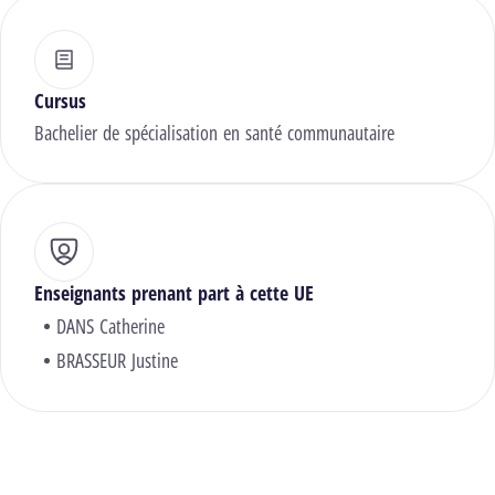
Cursus
Bachelier de spécialisation en santé communautaire
Enseignants prenant part à cette UE
DANS Catherine
BRASSEUR Justine