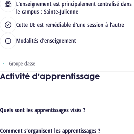
L'enseignement est principalement centralisé dans
le campus :
Sainte-Julienne
Cette UE est remédiable d'une session à l'autre
Modalités d'enseignement
Groupe classe
Activité d’apprentissage
Quels sont les apprentissages visés ?
Comment s’organisent les apprentissages ?