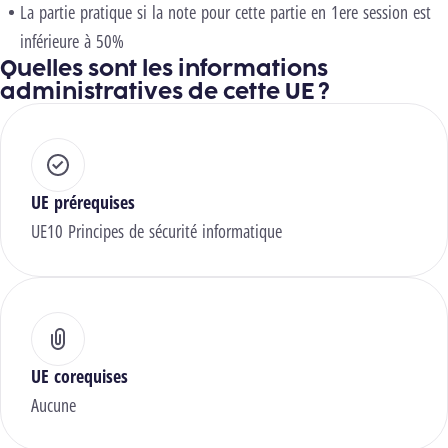
La partie pratique si la note pour cette partie en 1ere session est
inférieure à 50%
Quelles sont les informations
administratives de cette UE ?
UE prérequises
UE10 Principes de sécurité informatique
UE corequises
Aucune