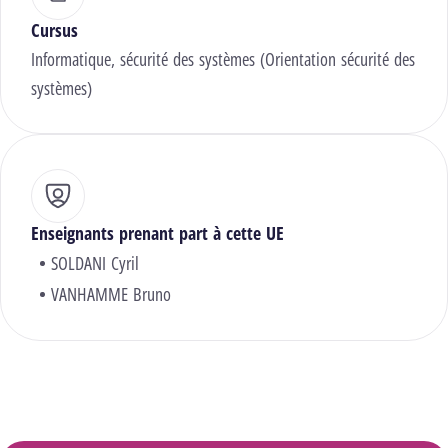
Cursus
Informatique, sécurité des systèmes (Orientation sécurité des
systèmes)
Enseignants prenant part à cette UE
SOLDANI Cyril
VANHAMME Bruno