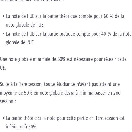
La note de l'UE sur la partie théorique compte pour 60 % de la
note globale de l'UE.
La note de l'UE sur la partie pratique compte pour 40 % de la note
globale de l'UE.
Une note globale minimale de 50% est nécessaire pour réussir cette
UE.
Suite à la 1ere session, tout.e étudiant.e n'ayant pas atteint une
moyenne de 50% en note globale devra à minima passer en 2nd
session :
La partie théorie si la note pour cette partie en 1ere session est
inférieure à 50%