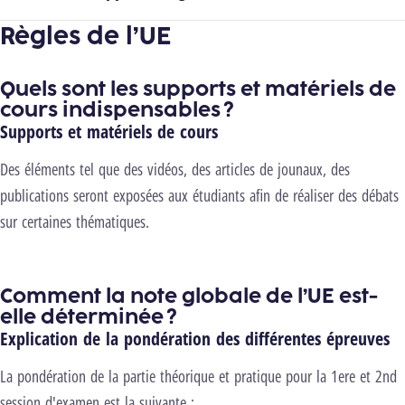
Règles de l’UE
Quels sont les supports et matériels de
cours indispensables ?
Supports et matériels de cours
Des éléments tel que des vidéos, des articles de jounaux, des
publications seront exposées aux étudiants afin de réaliser des débats
sur certaines thématiques.
Comment la note globale de l’UE est-
elle déterminée ?
Explication de la pondération des différentes épreuves
La pondération de la partie théorique et pratique pour la 1ere et 2nd
session d'examen est la suivante :