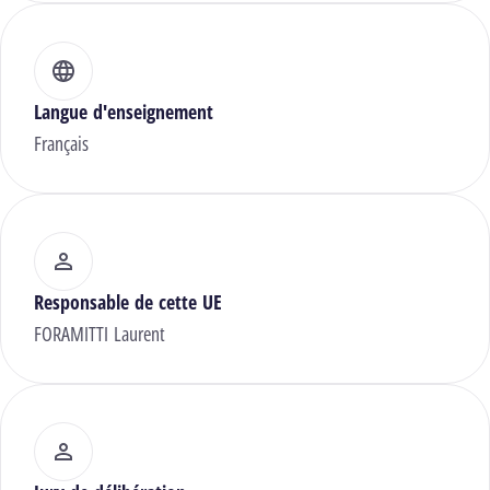
Langue d'enseignement
Français
Responsable de cette UE
FORAMITTI Laurent