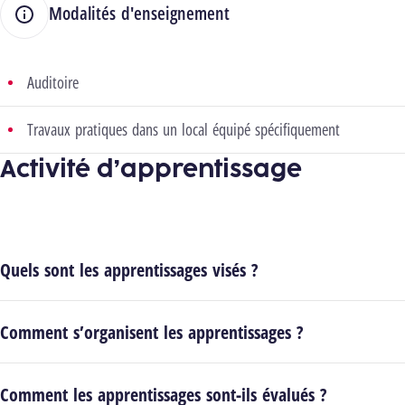
Modalités d'enseignement
Auditoire
Travaux pratiques dans un local équipé spécifiquement
Activité d’apprentissage
Quels sont les apprentissages visés ?
Comment s’organisent les apprentissages ?
Comment les apprentissages sont-ils évalués ?