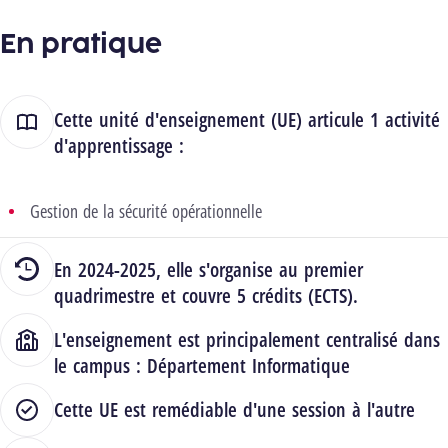
En pratique
Cette unité d'enseignement (UE) articule 1 activité
d'apprentissage :
Gestion de la sécurité opérationnelle
En 2024-2025, elle s'organise au premier
quadrimestre et couvre 5 crédits (ECTS).
L'enseignement est principalement centralisé dans
le campus :
Département Informatique
Cette UE est remédiable d'une session à l'autre