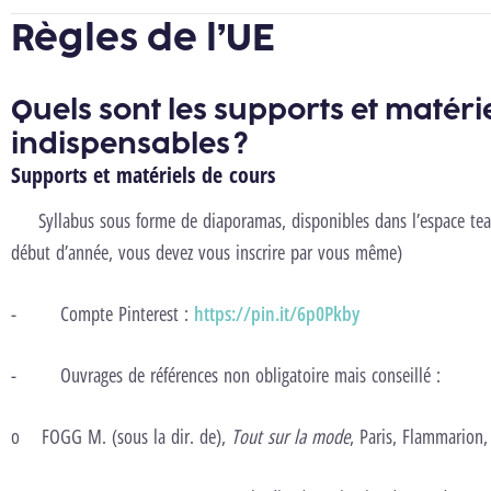
Règles de l’UE
Quels sont les supports et matéri
indispensables ?
Supports et matériels de cours
Syllabus sous forme de diaporamas, disponibles dans l’espace tea
début d’année, vous devez vous inscrire par vous même)
-
Compte Pinterest :
https://pin.it/6p0Pkby
-
Ouvrages de références non obligatoire mais conseillé :
o
FOGG M. (sous la dir. de),
Tout sur la mode
, Paris, Flammarion,