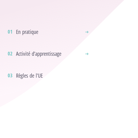
En pratique
Activité d’apprentissage
Règles de l’UE