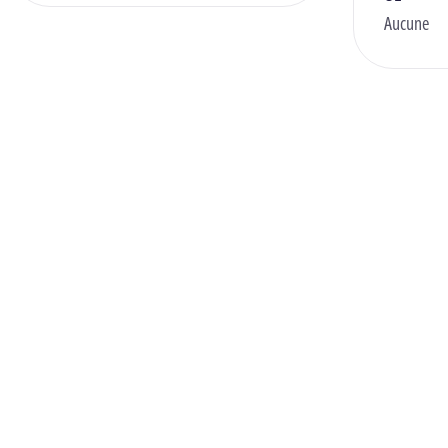
Aucune