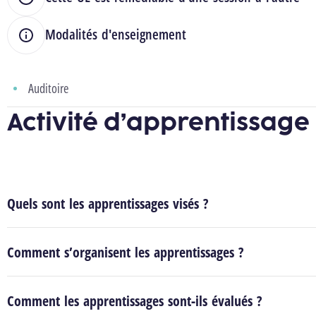
Modalités d'enseignement
Auditoire
Activité d’apprentissage
Quels sont les apprentissages visés ?
Comment s’organisent les apprentissages ?
Comment les apprentissages sont-ils évalués ?