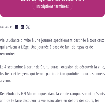
Inscriptions terminées
PARTAGER
Facebook
LinkedIn
Twitter
Vie Etudiante t’invite à une journée spécialement destinée à tous ceux
qui arrivent à Liège. Une journée à base de fun, de repas et de
rencontres.
Le 4 septembre à partir de 9h, tu auras l’occasion de découvrir la ville,
les lieux et les gens qui feront partie de ton quotidien pour les années
à venir.
Des étudiants HELMo impliqués dans la vie de campus seront présents
afin de te faire découvrir la vie associative en dehors des cours, les