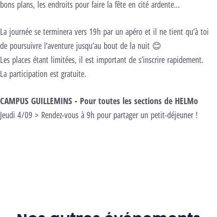
bons plans, les endroits pour faire la fête en cité ardente…
La journée se terminera vers 19h par un apéro et il ne tient qu’à toi
de poursuivre l’aventure jusqu’au bout de la nuit 😊
Les places étant limitées, il est important de s’inscrire rapidement.
La participation est gratuite.
CAMPUS GUILLEMINS - Pour toutes les sections de HELMo
Jeudi 4/09 > Rendez-vous à 9h pour partager un petit-déjeuner !
Découvre les autres activités