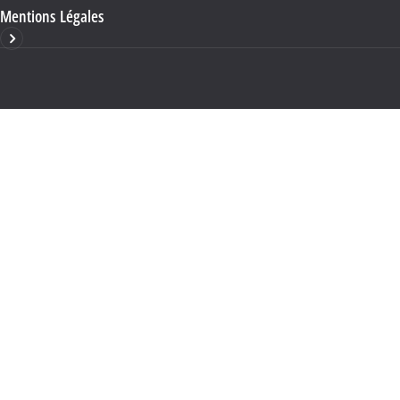
Mentions Légales