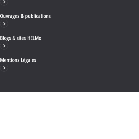
Ouvrages & publications
Blogs & sites HELMo
Mentions Légales