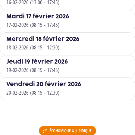
16-02-2026 (13:00 - 17:45)
Mardi 17 février 2026
17-02-2026 (08:15 - 17:45)
Mercredi 18 février 2026
18-02-2026 (08:15 - 12:30)
Jeudi 19 février 2026
19-02-2026 (08:15 - 17:45)
Vendredi 20 février 2026
20-02-2026 (08:15 - 12:30)
ÉCONOMIQUE & JURIDIQUE
DÉPARTEMENT :