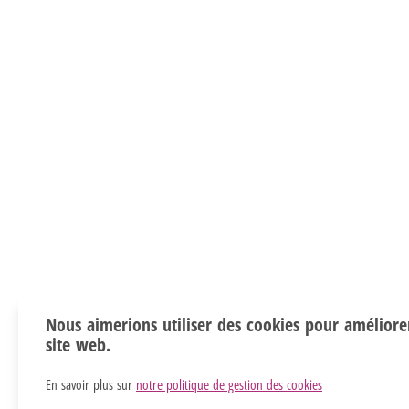
Nous aimerions utiliser des cookies pour améliore
site web.
En savoir plus sur
notre politique de gestion des cookies