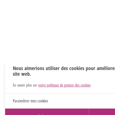
Nous aimerions utiliser des cookies pour améliore
site web.
En savoir plus sur
notre politique de gestion des cookies
Paramétrer mes cookies