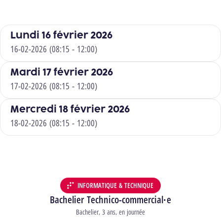
Lundi 16 février 2026
16-02-2026 (08:15 - 12:00)
Mardi 17 février 2026
17-02-2026 (08:15 - 12:00)
Mercredi 18 février 2026
18-02-2026 (08:15 - 12:00)
INFORMATIQUE & TECHNIQUE
DÉPARTEMENT :
Bachelier Technico-commercial·e
Type d’études
Bachelier
3 ans
en journée