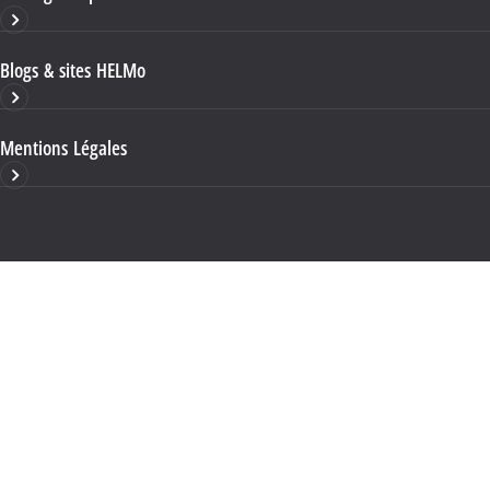
Blogs & sites HELMo
Mentions Légales