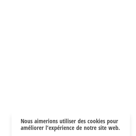
Nous aimerions utiliser des cookies pour
améliorer l’expérience de notre site web.