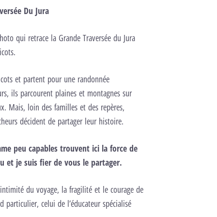
versée Du Jura
photo qui retrace la Grande Traversée du Jura
cots.
icots et partent pour une randonnée
rs, ils parcourent plaines et montagnes sur
. Mais, loin des familles et des repères,
eurs décident de partager leur histoire.
e peu capables trouvent ici la force de
u et je suis fier de vous le partager.
intimité du voyage, la fragilité et le courage de
 particulier, celui de l’éducateur spécialisé