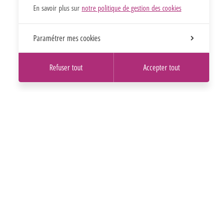
En savoir plus sur
notre politique de gestion des cookies
Paramétrer mes cookies
Refuser tout
Accepter tout