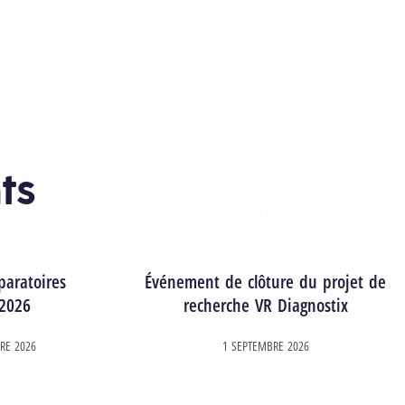
ts
paratoires
Événement de clôture du projet de
2026
recherche VR Diagnostix
RE 2026
1 SEPTEMBRE 2026