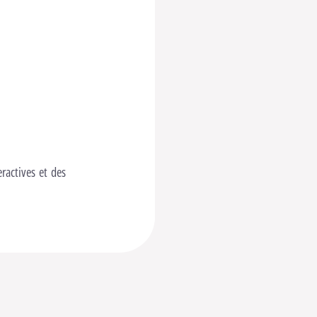
eractives et des