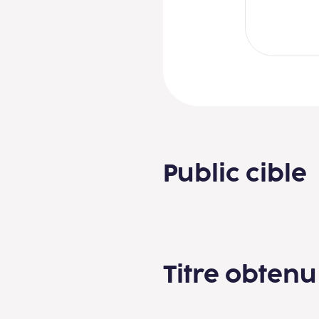
Public cible
Titre obtenu