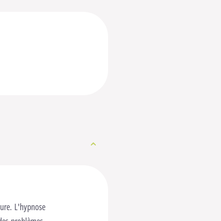
eure. L'hypnose