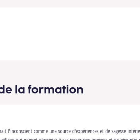
de la formation
rait l'inconscient comme une source d'expériences et de sagesse intéri