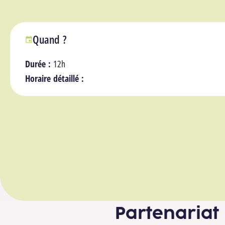
Quand ?
Durée :
12h
Horaire détaillé :
Partenariat