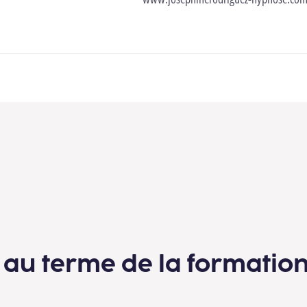
 au terme de la formatio