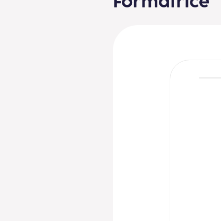
Formatrice