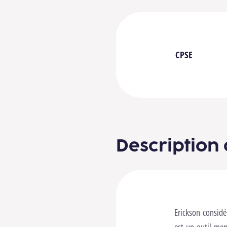
CPSE
Description 
Erickson considé