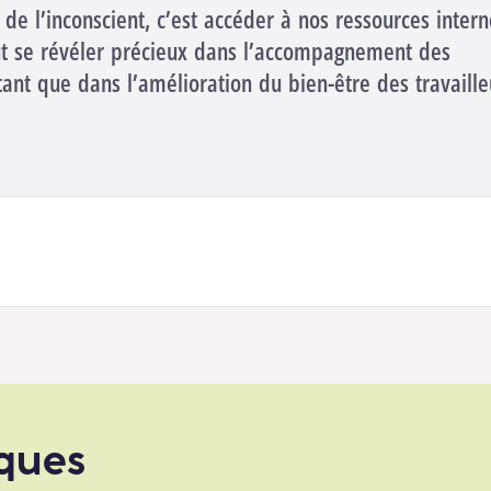
de l’inconscient, c’est accéder à nos ressources intern
ut se révéler précieux dans l’accompagnement des
tant que dans l’amélioration du bien-être des travaille
iques