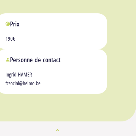
Prix
190€
Personne de contact
Ingrid HAMER
fcsocial@helmo.be