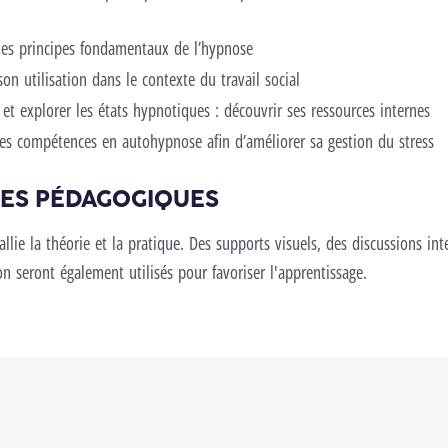
es principes fondamentaux de l’hypnose
n utilisation dans le contexte du travail social
et explorer les états hypnotiques : découvrir ses ressources internes
es compétences en autohypnose afin d’améliorer sa gestion du stress
ES PÉDAGOGIQUES
llie la théorie et la pratique. Des supports visuels, des discussions int
on seront également utilisés pour favoriser l'apprentissage.