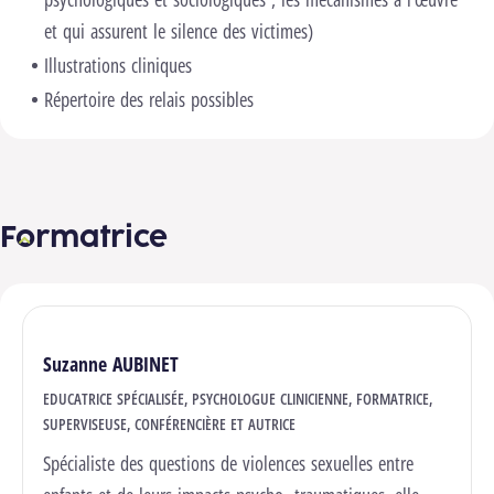
et qui assurent le silence des victimes)
Illustrations cliniques
Répertoire des relais possibles
Formatrice
Suzanne AUBINET
EDUCATRICE SPÉCIALISÉE, PSYCHOLOGUE CLINICIENNE, FORMATRICE,
SUPERVISEUSE, CONFÉRENCIÈRE ET AUTRICE
Spécialiste des questions de violences sexuelles entre