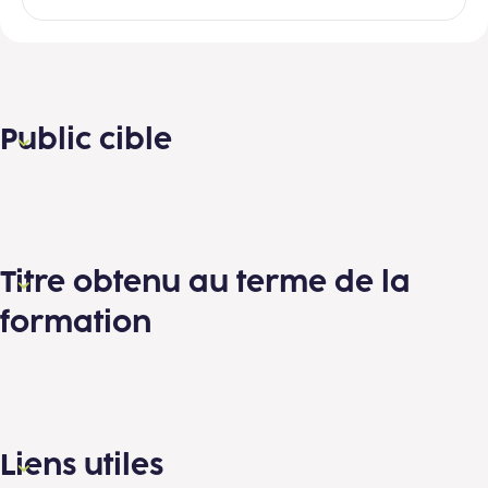
Public cible
Titre obtenu au terme de la
formation
Liens utiles