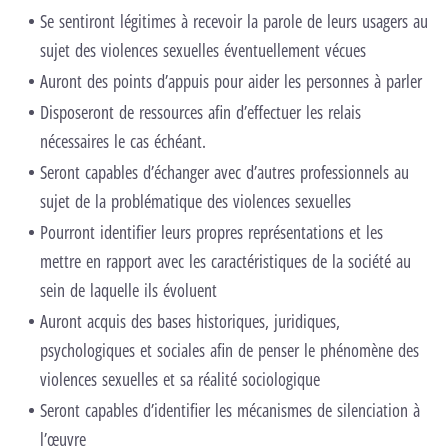
Se sentiront légitimes à recevoir la parole de leurs usagers au
sujet des violences sexuelles éventuellement vécues
Auront des points d’appuis pour aider les personnes à parler
Disposeront de ressources afin d’effectuer les relais
nécessaires le cas échéant.
Seront capables d’échanger avec d’autres professionnels au
sujet de la problématique des violences sexuelles
Pourront identifier leurs propres représentations et les
mettre en rapport avec les caractéristiques de la société au
sein de laquelle ils évoluent
Auront acquis des bases historiques, juridiques,
psychologiques et sociales afin de penser le phénomène des
violences sexuelles et sa réalité sociologique
Seront capables d’identifier les mécanismes de silenciation à
l’œuvre