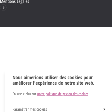
Mentions Légales
Nous aimerions utiliser des cookies pour
améliorer l’expérience de notre site web.
En savoir plus sur
notre politique de gestion des cookies
Paramétrer mes cookies