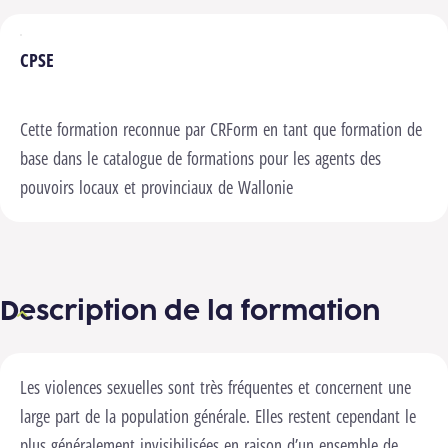
CPSE
Cette formation reconnue par CRForm en tant que formation de
base dans le catalogue de formations pour les agents des
pouvoirs locaux et provinciaux de Wallonie
Description de la formation
Les violences sexuelles sont très fréquentes et concernent une
large part de la population générale. Elles restent cependant le
plus généralement invisibilisées en raison d’un ensemble de