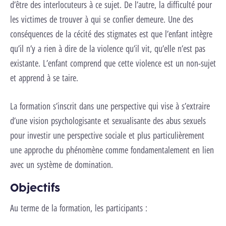
d’être des interlocuteurs à ce sujet. De l’autre, la difficulté pour
les victimes de trouver à qui se confier demeure. Une des
conséquences de la cécité des stigmates est que l’enfant intègre
qu’il n’y a rien à dire de la violence qu’il vit, qu’elle n’est pas
existante. L’enfant comprend que cette violence est un non-sujet
et apprend à se taire.
La formation s’inscrit dans une perspective qui vise à s’extraire
d’une vision psychologisante et sexualisante des abus sexuels
pour investir une perspective sociale et plus particulièrement
une approche du phénomène comme fondamentalement en lien
avec un système de domination.
Objectifs
Au terme de la formation, les participants :