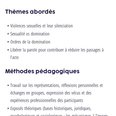
Thèmes abordés
Violences sexuelles et leur silenciation
Sexualité vs domination
Ordres de la domination
Libérer la parole pour contribuer à réduire les passages à
l’acte
Méthodes pédagogiques
Travail sur les représentations, réflexions personnelles et
échanges en groupes, expression des vécus et des
expériences professionnelles des participants
Exposés théoriques (bases historiques, juridiques,
psychologiques et sociologiques ; les mécanismes à l’œuvre