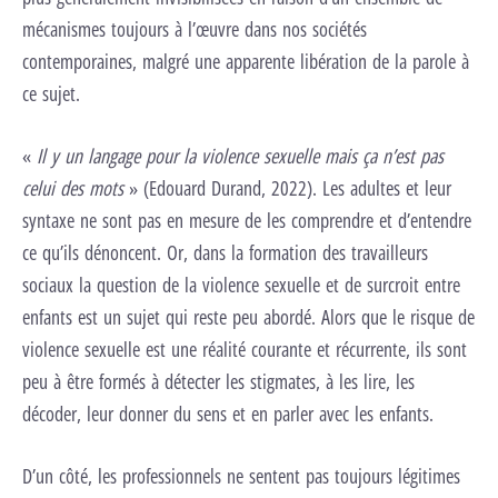
mécanismes toujours à l’œuvre dans nos sociétés
contemporaines, malgré une apparente libération de la parole à
ce sujet.
«
Il y un langage pour la violence sexuelle mais ça n’est pas
celui des mots
» (Edouard Durand, 2022). Les adultes et leur
syntaxe ne sont pas en mesure de les comprendre et d’entendre
ce qu’ils dénoncent. Or, dans la formation des travailleurs
sociaux la question de la violence sexuelle et de surcroit entre
enfants est un sujet qui reste peu abordé. Alors que le risque de
violence sexuelle est une réalité courante et récurrente, ils sont
peu à être formés à détecter les stigmates, à les lire, les
décoder, leur donner du sens et en parler avec les enfants.
D’un côté, les professionnels ne sentent pas toujours légitimes