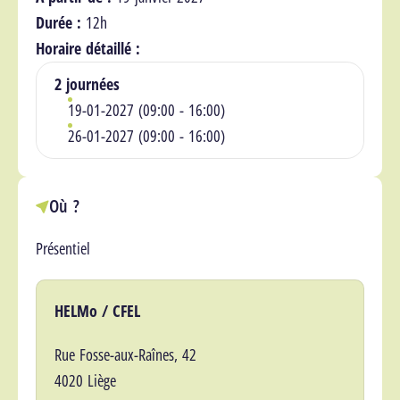
Durée :
12h
Horaire détaillé :
2 journées
19-01-2027 (09:00 - 16:00)
26-01-2027 (09:00 - 16:00)
Où ?
Présentiel
Lieu(x)
HELMo / CFEL
Rue Fosse-aux-Raînes, 42
4020 Liège