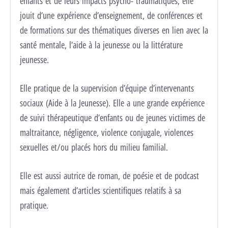
enfants et de leurs impacts psycho- traumatiques, elle
jouit d’une expérience d’enseignement, de conférences et
de formations sur des thématiques diverses en lien avec la
santé mentale, l’aide à la jeunesse ou la littérature
jeunesse.
Elle pratique de la supervision d’équipe d’intervenants
sociaux (Aide à la Jeunesse). Elle a une grande expérience
de suivi thérapeutique d’enfants ou de jeunes victimes de
maltraitance, négligence, violence conjugale, violences
sexuelles et/ou placés hors du milieu familial.
Elle est aussi autrice de roman, de poésie et de podcast
mais également d’articles scientifiques relatifs à sa
pratique.