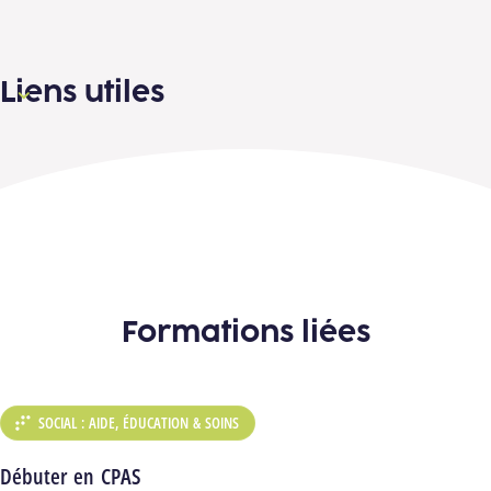
Liens utiles
Formations liées
SOCIAL : AIDE, ÉDUCATION & SOINS
DÉPARTEMENT :
Débuter en CPAS