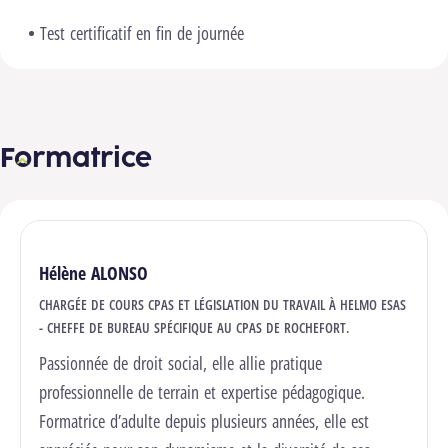
Test certificatif en fin de journée
Formatrice
Hélène ALONSO
CHARGÉE DE COURS CPAS ET LÉGISLATION DU TRAVAIL À HELMO ESAS
- CHEFFE DE BUREAU SPÉCIFIQUE AU CPAS DE ROCHEFORT.
Passionnée de droit social, elle allie pratique
professionnelle de terrain et expertise pédagogique.
Formatrice d’adulte depuis plusieurs années, elle est