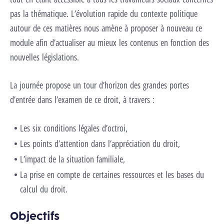
pas la thématique. L’évolution rapide du contexte politique
autour de ces matières nous amène à proposer à nouveau ce
module afin d’actualiser au mieux les contenus en fonction des
nouvelles législations.
La journée propose un tour d’horizon des grandes portes
d’entrée dans l’examen de ce droit, à travers :
Les six conditions légales d’octroi,
Les points d’attention dans l’appréciation du droit,
L’impact de la situation familiale,
La prise en compte de certaines ressources et les bases du
calcul du droit.
Objectifs