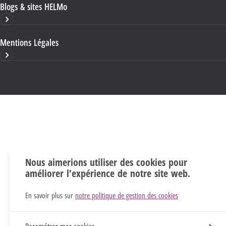
Blogs & sites HELMo
Mentions Légales
Nous aimerions utiliser des cookies pour
améliorer l’expérience de notre site web.
En savoir plus sur
notre politique de gestion des cookies