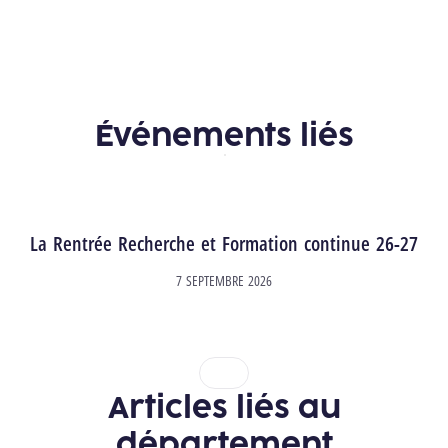
Événements liés
La Rentrée Recherche et Formation continue 26-27
7 SEPTEMBRE 2026
1
2
Articles liés au
département