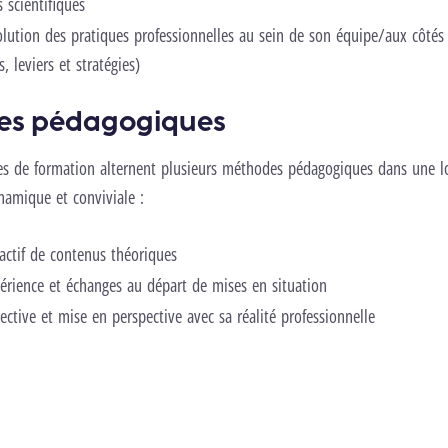
 scientifiques
volution des pratiques professionnelles au sein de son équipe/aux côtés
s, leviers et stratégies)
es pédagogiques
es de formation alternent plusieurs méthodes pédagogiques dans une l
ynamique et conviviale :
actif de contenus théoriques
érience et échanges au départ de mises en situation
lective et mise en perspective avec sa réalité professionnelle