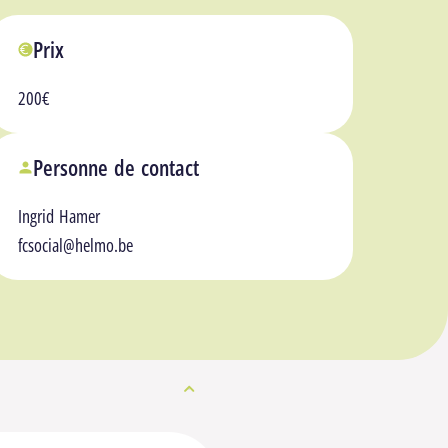
Prix
200€
Personne de contact
Ingrid Hamer
fcsocial@helmo.be