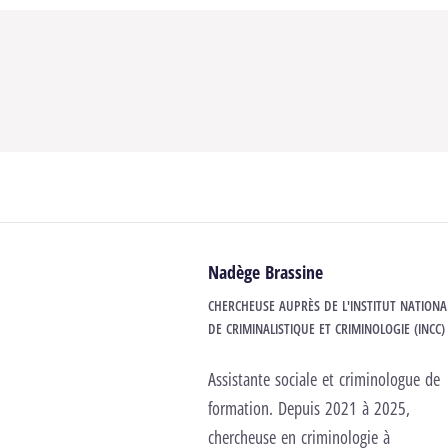
Nadège Brassine
CHERCHEUSE AUPRÈS DE L'INSTITUT NATIONA
DE CRIMINALISTIQUE ET CRIMINOLOGIE (INCC)
Assistante sociale et criminologue de
formation. Depuis 2021 à 2025,
chercheuse en criminologie à