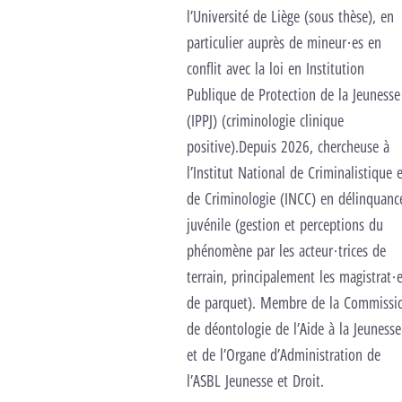
l’Université de Liège (sous thèse), en
particulier auprès de mineur·es en
conflit avec la loi en Institution
Publique de Protection de la Jeunesse
(IPPJ) (criminologie clinique
positive).Depuis 2026, chercheuse à
l’Institut National de Criminalistique 
de Criminologie (INCC) en délinquanc
juvénile (gestion et perceptions du
phénomène par les acteur·trices de
terrain, principalement les magistrat·
de parquet). Membre de la Commissi
de déontologie de l’Aide à la Jeunesse
et de l’Organe d’Administration de
l’ASBL Jeunesse et Droit.