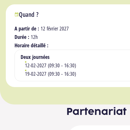
Quand ?
A partir de :
12 février 2027
Durée :
12h
Horaire détaillé :
Deux journées
12-02-2027 (09:30 - 16:30)
19-02-2027 (09:30 - 16:30)
Partenariat