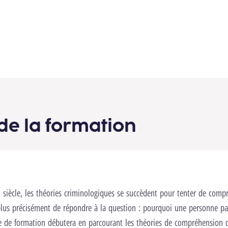
de la formation
 siècle, les théories criminologiques se succèdent pour tenter de comp
lus précisément de répondre à la question : pourquoi une personne pas
e de formation débutera en parcourant les théories de compréhension d