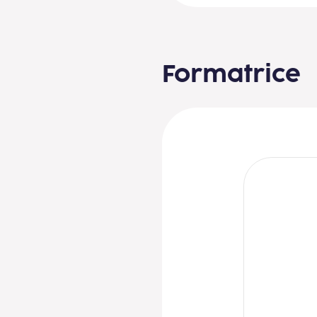
Formatrice