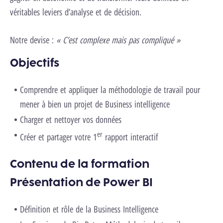
véritables leviers d’analyse et de décision.
Notre devise :
« C’est complexe mais pas compliqué »
Objectifs
Comprendre et appliquer la méthodologie de travail pour
mener à bien un projet de Business intelligence
Charger et nettoyer vos données
er
Créer et partager votre 1
rapport interactif
Contenu de la formation
Présentation de Power BI
Définition et rôle de la Business Intelligence