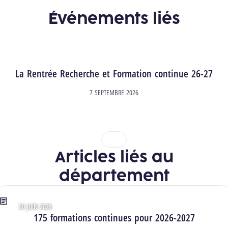
Événements liés
La Rentrée Recherche et Formation continue 26-27
7 SEPTEMBRE 2026
1
2
Articles liés au
département
30 JUIN 2026
Type : Articles
175 formations continues pour 2026-2027