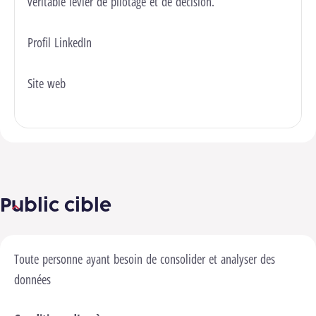
véritable levier de pilotage et de décision.
Profil LinkedIn
Site web
Public cible
Toute personne ayant besoin de consolider et analyser des
données