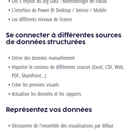
Les 5 enjeux du Big Data : Méthodologie de travail
L’interface de Power BI Desktop / Service / Mobile
Les différents niveaux de licence
Se connecter à différentes sources
de données structurées
Entrer des données manuellement
Importer le contenu de différentes sources (Excel, CSV, Web,
PDF, SharePoint...)
Créer les premiers visuels
Actualiser les données et les rapports
Représentez vos données
Découverte de l'ensemble des visualisations par défaut