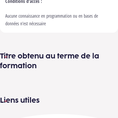
Conditions d’accès :
Aucune connaissance en programmation ou en bases de
données n’est nécessaire
Titre obtenu au terme de la
formation
Liens utiles