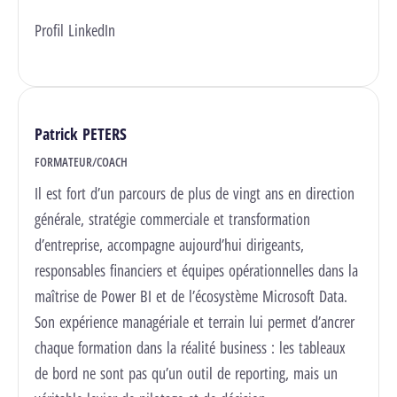
Profil LinkedIn
Patrick PETERS
FORMATEUR/COACH
Il est fort d’un parcours de plus de vingt ans en direction
générale, stratégie commerciale et transformation
d’entreprise, accompagne aujourd’hui dirigeants,
responsables financiers et équipes opérationnelles dans la
maîtrise de Power BI et de l’écosystème Microsoft Data.
Son expérience managériale et terrain lui permet d’ancrer
chaque formation dans la réalité business : les tableaux
de bord ne sont pas qu’un outil de reporting, mais un