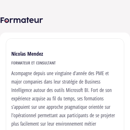
Formateur
Nicolas Mendez
FORMATEUR ET CONSULTANT
Acompagne depuis une vingtaine d’année des PME et
major companies dans leur stratégie de Business
Intelligence autour des outils Microsoft BI. Fort de son
expérience acquise au fil du temps, ses formations
s’appuient sur une approche pragmatique orientée sur
l’opérationnel permettant aux participants de se projeter
plus facilement sur leur environnement métier