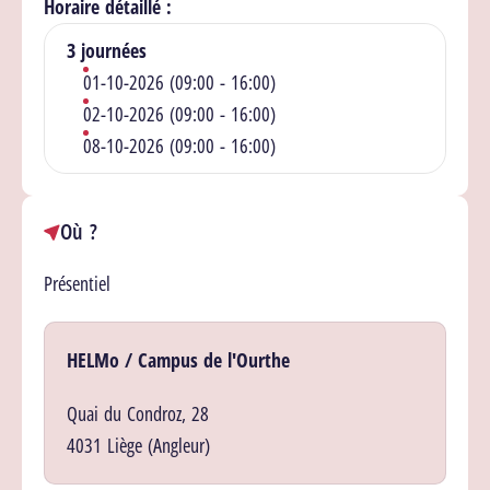
Horaire détaillé :
3 journées
01-10-2026 (09:00 - 16:00)
02-10-2026 (09:00 - 16:00)
08-10-2026 (09:00 - 16:00)
Où ?
Présentiel
Lieu(x)
HELMo / Campus de l'Ourthe
Quai du Condroz, 28
4031 Liège (Angleur)