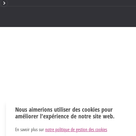
Nous aimerions utiliser des cookies pour
améliorer l’expérience de notre site web.
En savoir plus sur
notre politique de gestion des cookies