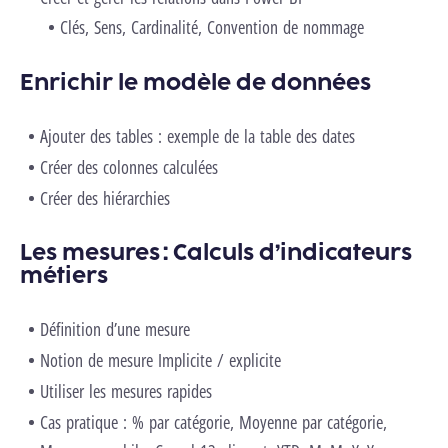
Clés, Sens, Cardinalité, Convention de nommage
Enrichir le modèle de données
Ajouter des tables : exemple de la table des dates
Créer des colonnes calculées
Créer des hiérarchies
Les mesures : Calculs d’indicateurs
métiers
Définition d’une mesure
Notion de mesure Implicite / explicite
Utiliser les mesures rapides
Cas pratique : % par catégorie, Moyenne par catégorie,