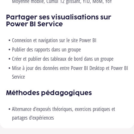
Moyenne mobile, Cumul 12 glissant, YTD, MoM, YoY
Partager ses visualisations sur
Power BI Service
Connexion et navigation sur le site Power BI
Publier des rapports dans un groupe
Créer et publier des tableaux de bord dans un groupe
Mise à jour des données entre Power BI Desktop et Power BI
Service
Méthodes pédagogiques
Alternance d’exposés théoriques, exercices pratiques et
partages d’expériences