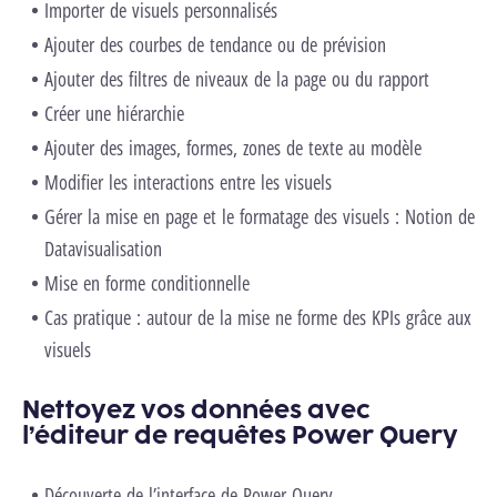
Importer de visuels personnalisés
Ajouter des courbes de tendance ou de prévision
Ajouter des filtres de niveaux de la page ou du rapport
Créer une hiérarchie
Ajouter des images, formes, zones de texte au modèle
Modifier les interactions entre les visuels
Gérer la mise en page et le formatage des visuels : Notion de
Datavisualisation
Mise en forme conditionnelle
Cas pratique : autour de la mise ne forme des KPIs grâce aux
visuels
Nettoyez vos données avec
l’éditeur de requêtes Power Query
Découverte de l’interface de Power Query