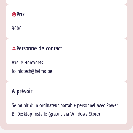
Prix
900€
Personne de contact
Axelle Horevoets
fc-infotech@helmo.be
A prévoir
Se munir d’un ordinateur portable personnel avec Power
BI Desktop Installé (gratuit via Windows Store)