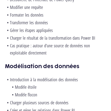
Modifier une requête
Formater les données
Transformer les données
Gérer les étapes appliquées
Charger le résultat de la transformation dans Power BI
Cas pratique : autour d’une source de données non
exploitable directement
Modélisation des données
Introduction à la modélisation des données
Modèle étoile
Modèle flocon
Charger plusieurs sources de données
Créer et gérer les relations dans Power BI