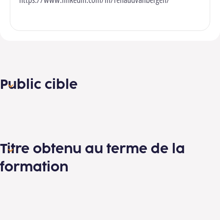
Public cible
Titre obtenu au terme de la
formation