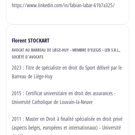
https://www.linkedin.com/in/fabian-labar-61b7a325/
Florent STOCKART
AVOCAT AU BARREAU DE LIEGE-HUY - MEMBRE D'ELEGIS - LEB S.R.L.,
SOCIÉTÉ D´AVOCATS
2023 : Titre de spécialiste en droit du Sport délivré par le
Barreau de Liège-Huy
2015 : Certificat universitaire en droit des assurances -
Université Catholique de Louvain-la-Neuve
2011 : Master en Droit à finalité spécialisée en droit privé
(aspects belges, européens et internationaux) - Université