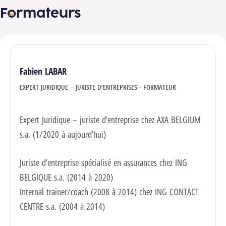
Formateurs
Fabien LABAR
EXPERT JURIDIQUE – JURISTE D’ENTREPRISES - FORMATEUR
Expert Juridique – juriste d’entreprise chez AXA BELGIUM
s.a. (1/2020 à aujourd’hui)
Juriste d’entreprise spécialisé en assurances chez ING
BELGIQUE s.a. (2014 à 2020)
Internal trainer/coach (2008 à 2014) chez ING CONTACT
CENTRE s.a. (2004 à 2014)