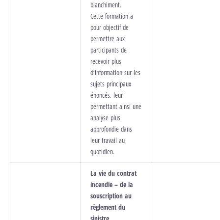
blanchiment.
Cette formation a
pour objectif de
permettre aux
participants de
recevoir plus
d’information sur les
sujets principaux
énoncés, leur
permettant ainsi une
analyse plus
approfondie dans
leur travail au
quotidien.
La vie du contrat
incendie – de la
souscription au
règlement du
sinistre