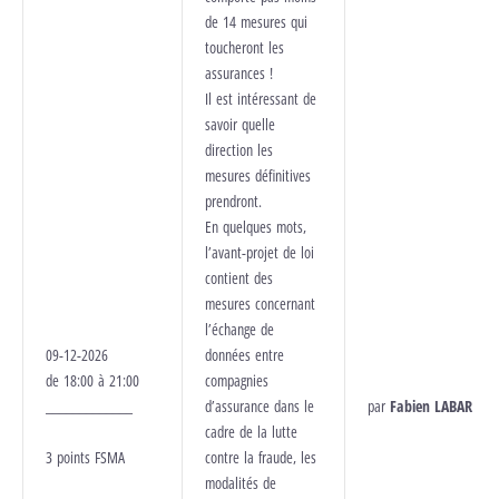
de 14 mesures qui
toucheront les
assurances !
Il est intéressant de
savoir quelle
direction les
mesures définitives
prendront.
En quelques mots,
l’avant-projet de loi
contient des
mesures concernant
l’échange de
09-12-2026
données entre
de 18:00 à 21:00
compagnies
_____________
d’assurance dans le
par
Fabien LABAR
cadre de la lutte
3 points FSMA
contre la fraude, les
modalités de