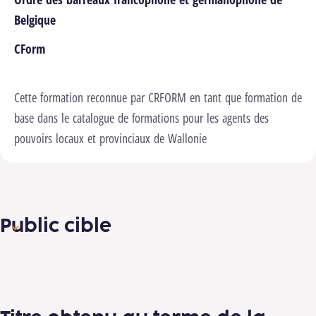
Belgique
CForm
Cette formation reconnue par CRFORM en tant que formation de
base dans le catalogue de formations pour les agents des
pouvoirs locaux et provinciaux de Wallonie
Public cible