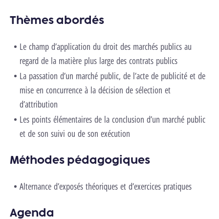
Thèmes abordés
Le champ d’application du droit des marchés publics au
regard de la matière plus large des contrats publics
La passation d’un marché public, de l’acte de publicité et de
mise en concurrence à la décision de sélection et
d’attribution
Les points élémentaires de la conclusion d’un marché public
et de son suivi ou de son exécution
Méthodes pédagogiques
Alternance d’exposés théoriques et d’exercices pratiques
Agenda