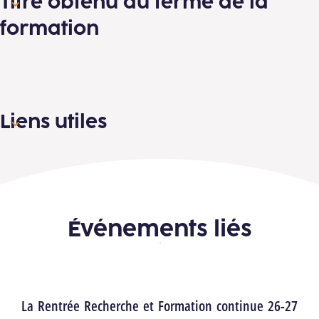
Titre obtenu au terme de la
formation
Liens utiles
Événements liés
La Rentrée Recherche et Formation continue 26-27