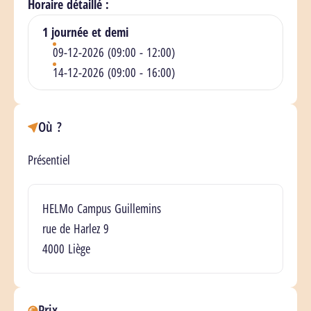
Horaire détaillé :
1 journée et demi
09-12-2026 (09:00 - 12:00)
14-12-2026 (09:00 - 16:00)
Où ?
Présentiel
Lieu(x)
HELMo Campus Guillemins
rue de Harlez 9
4000 Liège
Prix