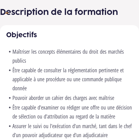
Description de la formation
Objectifs
Maîtriser les concepts élémentaires du droit des marchés
publics
Être capable de consulter la réglementation pertinente et
applicable à une procédure ou une commande publique
donnée
Pouvoir aborder un cahier des charges avec maîtrise
Être capable d’examiner ou rédiger une offre ou une décision
de sélection ou d’attribution au regard de la matière
Assurer le suivi ou l’exécution d’un marché, tant dans le chef
d’un pouvoir adjudicateur que d’un adjudicataire