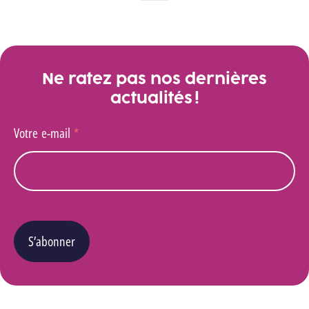
Voir toutes les actualités
Ne ratez pas nos dernières
actualités !
Votre e-mail
*
S’abonner