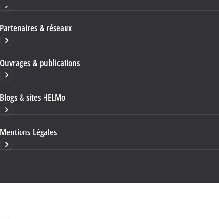
Partenaires & réseaux
Ouvrages & publications
Blogs & sites HELMo
Mentions Légales