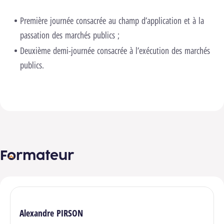
Première journée consacrée au champ d’application et à la
passation des marchés publics ;
Deuxième demi-journée consacrée à l’exécution des marchés
publics.
Formateur
Alexandre PIRSON