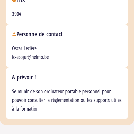
390€
Personne de contact
Oscar Leclère
fc-ecojur@helmo.be
A prévoir !
Se munir de son ordinateur portable personnel pour
pouvoir consulter la réglementation ou les supports utiles
à la formation