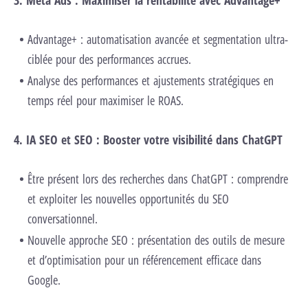
3. Meta Ads : Maximiser la rentabilité avec Advantage+
Advantage+ : automatisation avancée et segmentation ultra-
ciblée pour des performances accrues.
Analyse des performances et ajustements stratégiques en
temps réel pour maximiser le ROAS.
4. IA SEO et SEO : Booster votre visibilité dans ChatGPT
Être présent lors des recherches dans ChatGPT : comprendre
et exploiter les nouvelles opportunités du SEO
conversationnel.
Nouvelle approche SEO : présentation des outils de mesure
et d’optimisation pour un référencement efficace dans
Google.