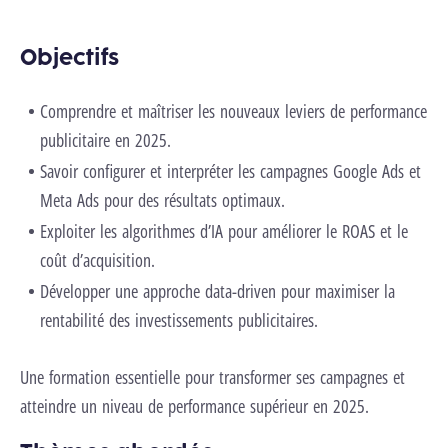
Objectifs
Comprendre et maîtriser les nouveaux leviers de performance
publicitaire en 2025.
Savoir configurer et interpréter les campagnes Google Ads et
Meta Ads pour des résultats optimaux.
Exploiter les algorithmes d’IA pour améliorer le ROAS et le
coût d’acquisition.
Développer une approche data-driven pour maximiser la
rentabilité des investissements publicitaires.
Une formation essentielle pour transformer ses campagnes et
atteindre un niveau de performance supérieur en 2025.