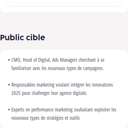
Public cible
CMO, Head of Digital, Ads Managers cherchant à se
familiariser avec les nouveaux types de campagnes.
Responsables marketing voulant intégrer les innovations
2025 pour challenger leur agence digitale.
Experts en performance marketing souhaitant exploiter les
nouveaux types de stratégies et outils