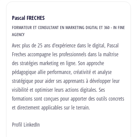
Pascal FRECHES
FORMATEUR ET CONSULTANT EN MARKETING DIGITAL ET 360 - IN FINE
AGENCY
Avec plus de 25 ans d’expérience dans le digital, Pascal
Freches accompagne les professionnels dans la maîtrise
des stratégies marketing en ligne. Son approche
pédagogique allie performance, créativité et analyse
stratégique pour aider ses apprenants à développer leur
visibilité et optimiser leurs actions digitales. Ses
formations sont conçues pour apporter des outils concrets
et directement applicables sur le terrain.
Profil LinkedIn