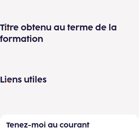
Titre obtenu au terme de la
formation
Liens utiles
Tenez-moi au courant