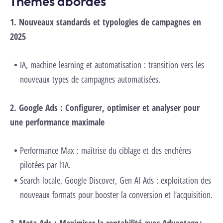
Thèmes abordés
1. Nouveaux standards et typologies de campagnes en
2025
IA, machine learning et automatisation : transition vers les
nouveaux types de campagnes automatisées.
2. Google Ads : Configurer, optimiser et analyser pour
une performance maximale
Performance Max : maîtrise du ciblage et des enchères
pilotées par l’IA.
Search locale, Google Discover, Gen AI Ads : exploitation des
nouveaux formats pour booster la conversion et l’acquisition.