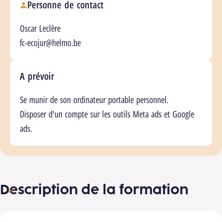
Personne de contact
Oscar Leclère
fc-ecojur@helmo.be
A prévoir
Se munir de son ordinateur portable personnel.
Disposer d'un compte sur les outils Meta ads et Google
ads.
Description de la formation