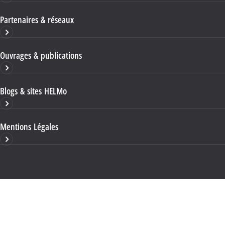
Partenaires & réseaux
Ouvrages & publications
Blogs & sites HELMo
Mentions Légales