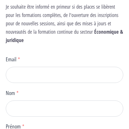
Je souhaite être informé en primeur si des places se libèrent
pour les formations complètes, de l'ouverture des inscriptions
pour de nouvelles sessions, ainsi que des mises à jours et
nouveautés de la formation continue du secteur
Économique &
juridique
Email
*
Nom
*
Prénom
*