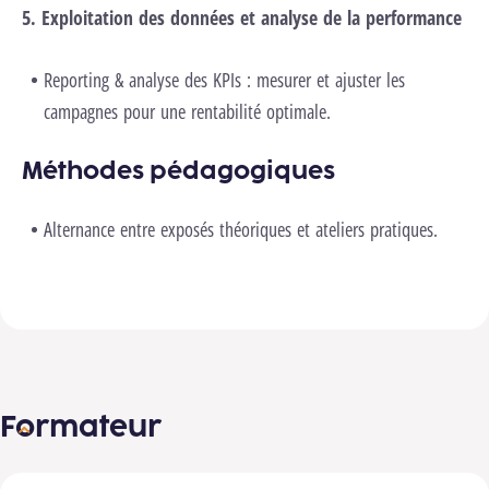
5. Exploitation des données et analyse de la performance
Reporting & analyse des KPIs : mesurer et ajuster les
campagnes pour une rentabilité optimale.
Méthodes pédagogiques
Alternance entre exposés théoriques et ateliers pratiques.
Formateur