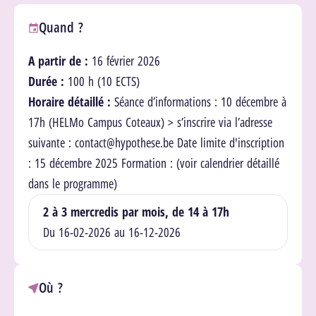
Quand ?
A partir de :
16 février 2026
Durée :
100 h (10 ECTS)
Horaire détaillé :
Séance d’informations :
10 décembre à
17h (HELMo Campus Coteaux) > s’inscrire via l’adresse
suivante : contact@hypothese.be
Date limite d'inscription
:
15 décembre 2025
Formation :
(voir calendrier détaillé
dans le programme)
2 à 3 mercredis par mois, de 14 à 17h
Du 16-02-2026 au 16-12-2026
Où ?