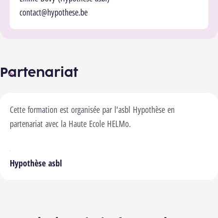
contact@hypothese.be
Partenariat
Cette formation est organisée par l'asbl Hypothèse en
partenariat avec la Haute Ecole HELMo.
Hypothèse asbl