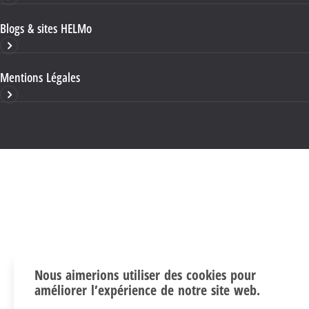
Blogs & sites HELMo
Mentions Légales
Nous aimerions utiliser des cookies pour
améliorer l’expérience de notre site web.