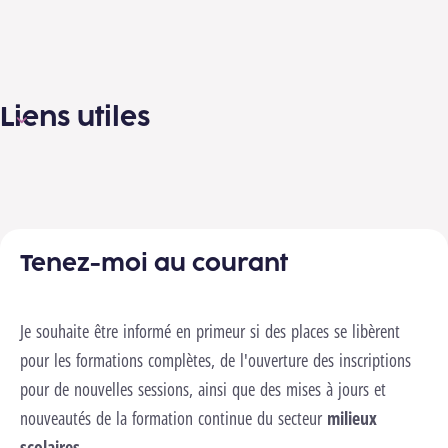
Liens utiles
Tenez-moi au courant
Je souhaite être informé en primeur si des places se libèrent
pour les formations complètes, de l'ouverture des inscriptions
pour de nouvelles sessions, ainsi que des mises à jours et
nouveautés de la formation continue du secteur
milieux
scolaires