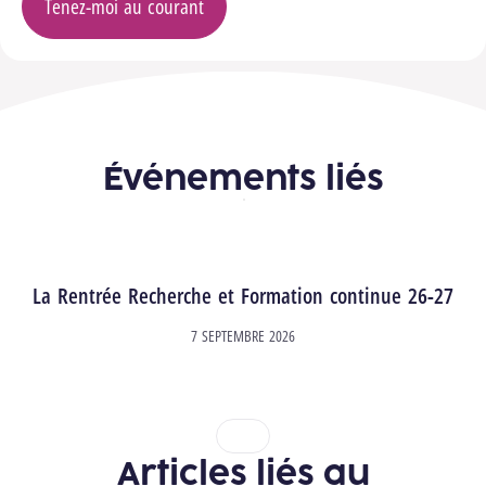
Tenez-moi au courant
Événements liés
La Rentrée Recherche et Formation continue 26-27
7 SEPTEMBRE 2026
1
2
Articles liés au