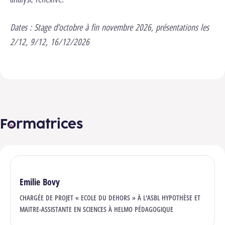
Dates :
Stage d’octobre à fin novembre 2026, présentations les
2/12, 9/12, 16/12/2026
Formatrices
Emilie Bovy
CHARGÉE DE PROJET « ECOLE DU DEHORS » À L’ASBL HYPOTHÈSE ET
MAITRE-ASSISTANTE EN SCIENCES À HELMO PÉDAGOGIQUE