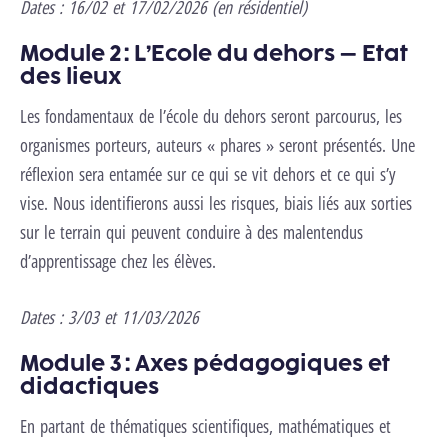
Dates :
16/02 et 17/02/2026 (en résidentiel)
Module 2 : L’Ecole du dehors – Etat
des lieux
Les fondamentaux de l’école du dehors seront parcourus, les
organismes porteurs, auteurs « phares » seront présentés. Une
réflexion sera entamée sur ce qui se vit dehors et ce qui s’y
vise. Nous identifierons aussi les risques, biais liés aux sorties
sur le terrain qui peuvent conduire à des malentendus
d’apprentissage chez les élèves.
Dates :
3/03 et 11/03/2026
Module 3 : Axes pédagogiques et
didactiques
En partant de thématiques scientifiques, mathématiques et