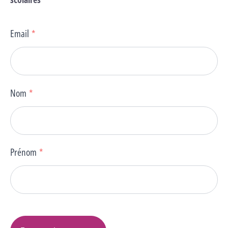
Email
*
Nom
*
Prénom
*