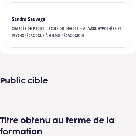
Sandra Sauvage
CHARGÉE DE PROJET « ECOLE DU DEHORS » À L’ASBL HYPOTHÈSE ET
PSYCHOPÉDAGOGUE À HELMO PÉDAGOGIQUE
Public cible
Titre obtenu au terme de la
formation