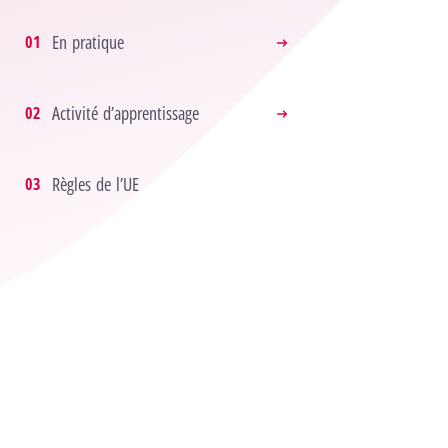
En pratique
Activité d’apprentissage
Règles de l’UE