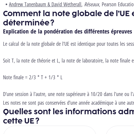
Andrew Tanenbaum & David Wetherall
,
Réseaux
, Pearson Educatio
Comment la note globale de l’UE e
déterminée ?
Explication de la pondération des différentes épreuves
Le calcul de la note globale de l’UE est identique pour toutes les sess
Soit T, la note de théorie et L, la note de laboratoire, la note final
Note finale = 2/3 * T + 1/3 * L
D’une session à l’autre, une note supérieure à 10/20 dans l’une ou l’
Les notes ne sont pas conservées d’une année académique à une autr
Quelles sont les informations adm
cette UE ?