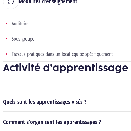
Modalités d'enseignement
Auditoire
Sous-groupe
Travaux pratiques dans un local équipé spécifiquement
Activité d’apprentissage
Quels sont les apprentissages visés ?
Comment s’organisent les apprentissages ?