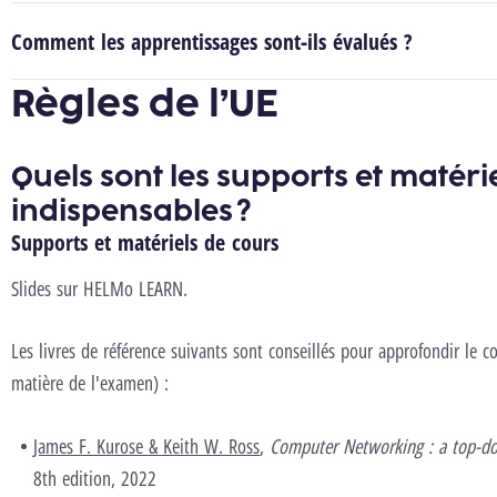
Comment les apprentissages sont-ils évalués ?
Règles de l’UE
Quels sont les supports et matéri
indispensables ?
Supports et matériels de cours
Slides sur HELMo LEARN.
Les livres de référence suivants sont conseillés pour approfondir le c
matière de l'examen) :
James F. Kurose & Keith W. Ross
,
Computer Networking : a top-d
8th edition, 2022