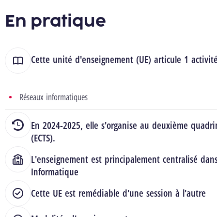
En pratique
Cette unité d'enseignement (UE) articule 1 activit
Réseaux informatiques
En 2024-2025, elle s'organise au deuxième quadrim
(ECTS).
L'enseignement est principalement centralisé dan
Informatique
Cette UE est remédiable d'une session à l'autre