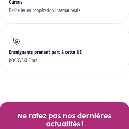
Cursus
Bachelier en coopération internationale
Enseignants prenant part à cette UE
KOCOVSKI Flora
Ne ratez pas nos dernières
actualités !