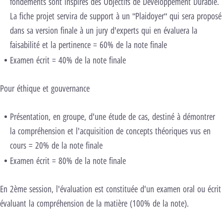
fondements sont inspirés des Objectifs de Développement Durable.
La fiche projet servira de support à un "Plaidoyer" qui sera proposé
dans sa version finale à un jury d'experts qui en évaluera la
faisabilité et la pertinence = 60% de la note finale
Examen écrit = 40% de la note finale
Pour éthique et gouvernance
Présentation, en groupe, d'une étude de cas, destiné à démontrer
la compréhension et l'acquisition de concepts théoriques vus en
cours = 20% de la note finale
Examen écrit = 80% de la note finale
En 2ème session, l'évaluation est constituée d'un examen oral ou écrit
évaluant la compréhension de la matière (100% de la note).