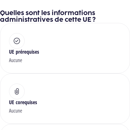
Quelles sont les informations
administratives de cette UE ?
UE prérequises
Aucune
UE corequises
Aucune