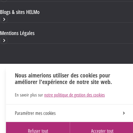
Blogs & sites HELMo
Mentions Légales
Nous aimerions utiliser des cookies pour
améliorer l’expérience de notre site web.
En savoir plus sur
notre politique de gestion des cookies
Paramétrer mes cookies
Refuser tout
Accepter tout