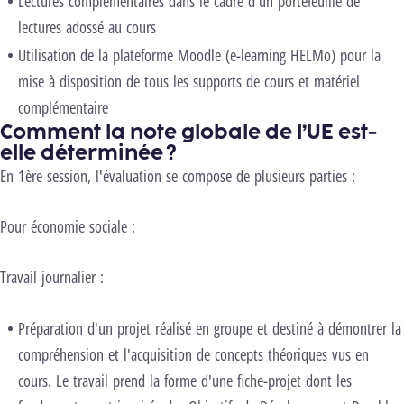
Lectures complémentaires dans le cadre d'un portefeuille de
lectures adossé au cours
Utilisation de la plateforme Moodle (e-learning HELMo) pour la
mise à disposition de tous les supports de cours et matériel
complémentaire
Comment la note globale de l’UE est-
elle déterminée ?
En 1ère session, l'évaluation se compose de plusieurs parties :
Pour économie sociale :
Travail journalier :
Préparation d'un projet réalisé en groupe et destiné à démontrer la
compréhension et l'acquisition de concepts théoriques vus en
cours. Le travail prend la forme d'une fiche-projet dont les