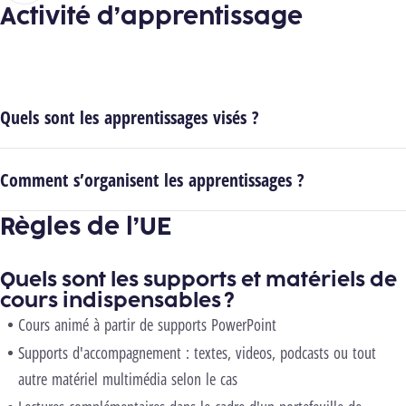
Activité d’apprentissage
Quels sont les apprentissages visés ?
Comment s’organisent les apprentissages ?
Règles de l’UE
Quels sont les supports et matériels de
cours indispensables ?
Cours animé à partir de supports PowerPoint
Supports d'accompagnement : textes, videos, podcasts ou tout
autre matériel multimédia selon le cas