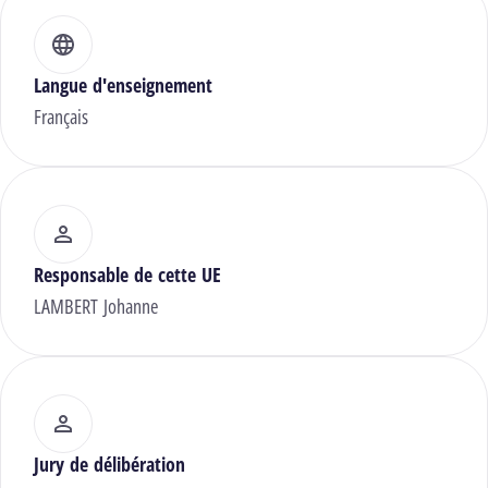
Langue d'enseignement
Français
Responsable de cette UE
LAMBERT Johanne
Jury de délibération