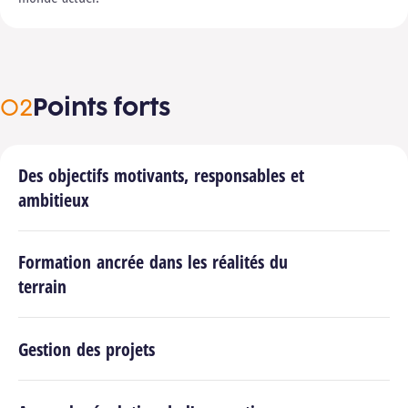
Points forts
Des objectifs motivants, responsables et
ambitieux
Formation ancrée dans les réalités du
terrain
Gestion des projets