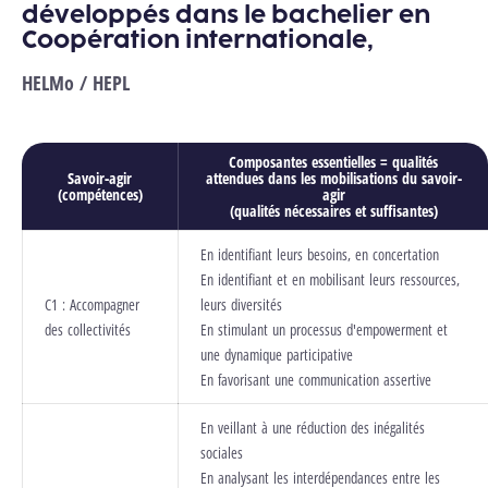
développés dans le bachelier en
Coopération internationale,
HELMo / HEPL
Composantes essentielles = qualités
Savoir-agir
attendues dans les mobilisations du savoir-
(compétences)
agir
(qualités nécessaires et suffisantes)
En identifiant leurs besoins, en concertation
En identifiant et en mobilisant leurs ressources,
C1 : Accompagner
leurs diversités
des collectivités
En stimulant un processus d'empowerment et
une dynamique participative
En favorisant une communication assertive
En veillant à une réduction des inégalités
sociales
En analysant les interdépendances entre les