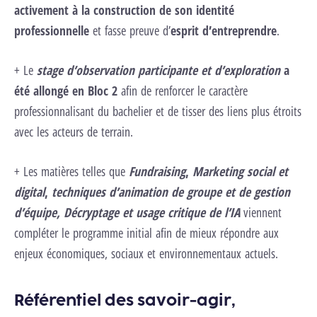
activement à la construction de son identité
professionnelle
et fasse preuve d’
esprit d’entreprendre
.
+ Le
stage d’observation participante et d’exploration
a
été allongé en Bloc 2
afin de renforcer le caractère
professionnalisant du bachelier et de tisser des liens plus étroits
avec les acteurs de terrain.
+ Les matières telles que
Fundraising
,
Marketing social et
digital
,
techniques d’animation de groupe et de gestion
d’équipe, Décryptage et usage critique de l’IA
viennent
compléter le programme initial afin de mieux répondre aux
enjeux économiques, sociaux et environnementaux actuels.
Référentiel des savoir-agir,