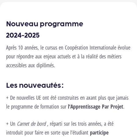
Nouveau programme
2024-2025
Après 10 années, le cursus en Coopération Internationale évolue
pour répondre aux enjeux actuels et à la réalité des métiers
accessibles aux diplômés.
Les nouveautés :
+ De nouvelles UE ont été construites en axant plus que jamais
le programme de formation sur
l’Apprentissage Par Projet
.
+ Un
Carnet de bord ,
réparti sur les trois années, a été
introduit pour faire en sorte que l’étudiant
participe