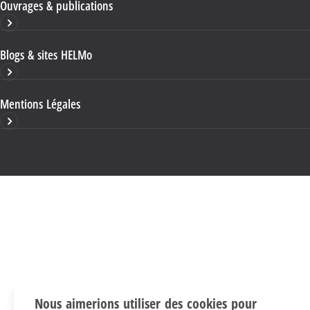
Ouvrages & publications
Blogs & sites HELMo
Mentions Légales
Nous aimerions utiliser des cookies pour