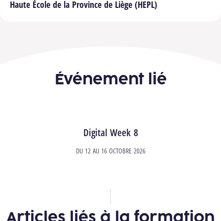
Haute École de la Province de Liège (HEPL)
Événement lié
Digital Week 8
DU
12
AU
16 OCTOBRE 2026
Articles liés à la formation