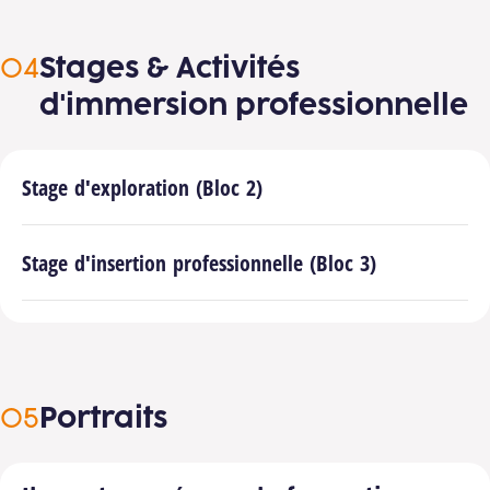
Stages & Activités
d'immersion professionnelle
Stage d'exploration (Bloc 2)
Stage d'insertion professionnelle (Bloc 3)
Portraits