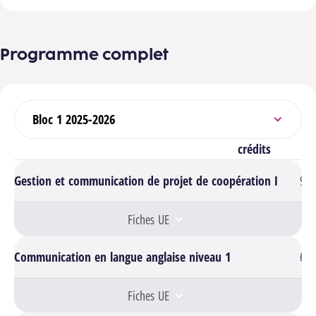
Programme complet
Sélectionner un bloc
crédits
Gestion et communication de projet de coopération I
9
Fiches UE
Communication en langue anglaise niveau 1
6
Fiches UE