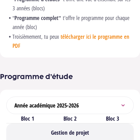
3 années (blocs)
"
Programme complet"
t'offre le programme pour chaque
année (bloc)
Troisièmement, tu peux
télécharger ici le programme en
PDF
Programme d’étude
Sélectionner l’année académique
Bloc 1
Bloc 2
Bloc 3
Gestion de projet