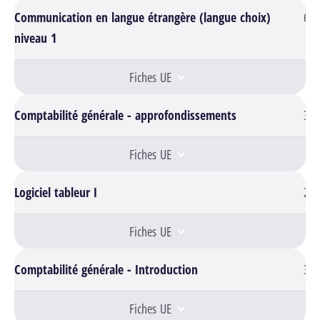
Communication en langue étrangère (langue choix)
6
niveau 1
Fiches UE
Comptabilité générale - approfondissements
3
Fiches UE
Logiciel tableur I
2
Fiches UE
Comptabilité générale - Introduction
3
Fiches UE