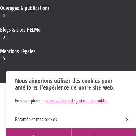
Ouvrages & publications
Blogs & sites HELMo
Mentions Légales
Nous aimerions utiliser des cookies pour
améliorer l’expérience de notre site web.
En savoir plus sur
notre politique de gestion des cookies
Paramétrer mes cookies