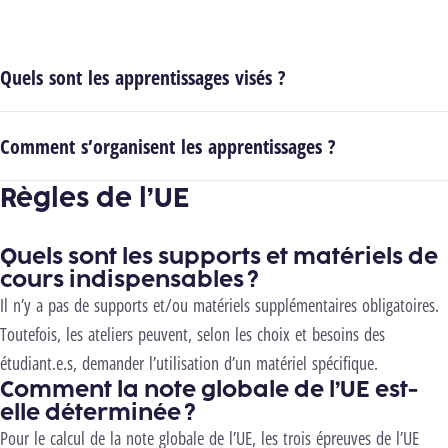
Quels sont les apprentissages visés ?
Comment s’organisent les apprentissages ?
Règles de l’UE
Quels sont les supports et matériels de
cours indispensables ?
Il n’y a pas de supports et/ou matériels supplémentaires obligatoires.
Toutefois, les ateliers peuvent, selon les choix et besoins des
étudiant.e.s, demander l’utilisation d’un matériel spécifique.
Comment la note globale de l’UE est-
elle déterminée ?
Pour le calcul de la note globale de l’UE, les trois épreuves de l’UE