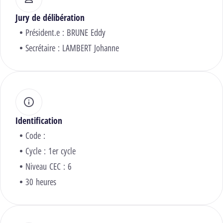
Jury de délibération
Président.e :
BRUNE Eddy
Secrétaire :
LAMBERT Johanne
Identification
Code :
Cycle : 1er cycle
Niveau CEC : 6
30 heures