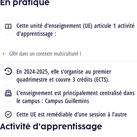
En pratique
Cette unité d'enseignement (UE) articule 1 activité
d'apprentissage :
GRH dans un contexte multiculturel I
En 2024-2025, elle s'organise au premier
quadrimestre et couvre 3 crédits (ECTS).
L'enseignement est principalement centralisé dans
le campus :
Campus Guillemins
Cette UE est remédiable d'une session à l'autre
Activité d’apprentissage