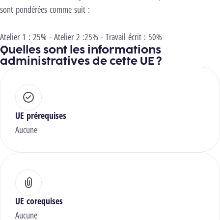
sont pondérées comme suit :
Atelier 1 : 25% - Atelier 2 :25% - Travail écrit : 50%
Quelles sont les informations
administratives de cette UE ?
UE prérequises
Aucune
UE corequises
Aucune