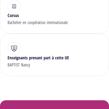
Cursus
Bachelier en coopération internationale
Enseignants prenant part à cette UE
BAPTIST Nancy