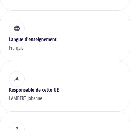
Langue d'enseignement
Français
Responsable de cette UE
LAMBERT Johanne