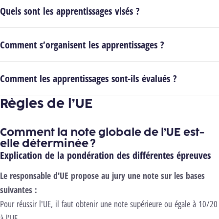
Quels sont les apprentissages visés ?
Comment s’organisent les apprentissages ?
Comment les apprentissages sont-ils évalués ?
Règles de l’UE
Comment la note globale de l’UE est-
elle déterminée ?
Explication de la pondération des différentes épreuves
Le responsable d'UE propose au jury une note sur les bases
suivantes :
Pour réussir l'UE, il faut obtenir une note supérieure ou égale à 10/20
à l'UE
.