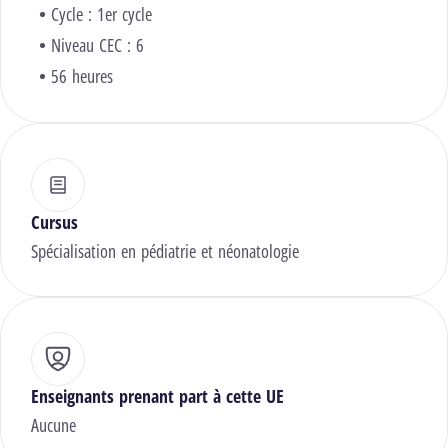
Cycle : 1er cycle
Niveau CEC : 6
56 heures
Cursus
Spécialisation en pédiatrie et néonatologie
Enseignants prenant part à cette UE
Aucune