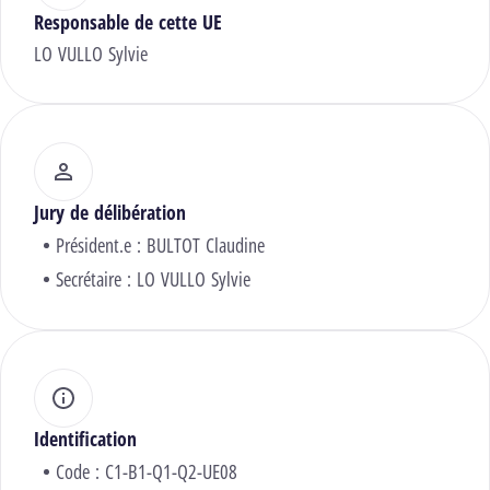
Responsable de cette UE
LO VULLO Sylvie
Jury de délibération
Président.e :
BULTOT Claudine
Secrétaire :
LO VULLO Sylvie
Identification
Code : C1-B1-Q1-Q2-UE08