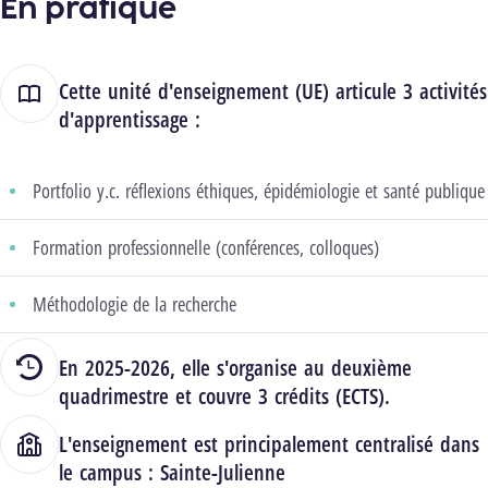
En pratique
Cette unité d'enseignement (UE) articule 3 activités
d'apprentissage :
Portfolio y.c. réflexions éthiques, épidémiologie et santé publique
Formation professionnelle (conférences, colloques)
Méthodologie de la recherche
En 2025-2026, elle s'organise au deuxième
quadrimestre et couvre 3 crédits (ECTS).
L'enseignement est principalement centralisé dans
le campus :
Sainte-Julienne