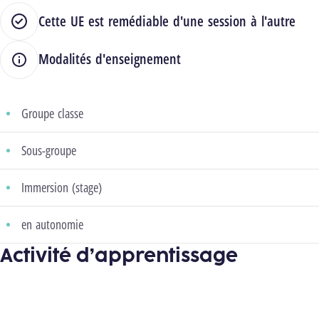
Cette UE est remédiable d'une session à l'autre
Modalités d'enseignement
Groupe classe
Sous-groupe
Immersion (stage)
en autonomie
Activité d’apprentissage