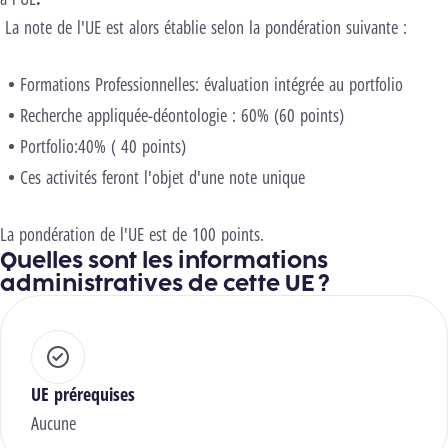
La note de l'UE est alors établie selon la pondération suivante :
Formations Professionnelles: évaluation intégrée au portfolio
Recherche appliquée-déontologie : 60% (60 points)
Portfolio:40% ( 40 points)
Ces activités feront l'objet d'une note unique
La pondération de l'UE est de 100 points.
Quelles sont les informations
administratives de cette UE ?
UE prérequises
Aucune