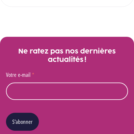
Ne ratez pas nos dernières
actualités !
Votre e-mail
*
S’abonner