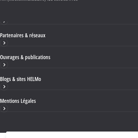
Haute École HELMo
Partenaires & réseaux
Ouvrages & publications
Blogs & sites HELMo
Mentions Légales