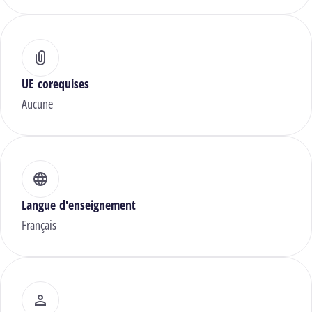
UE corequises
Aucune
Langue d'enseignement
Français