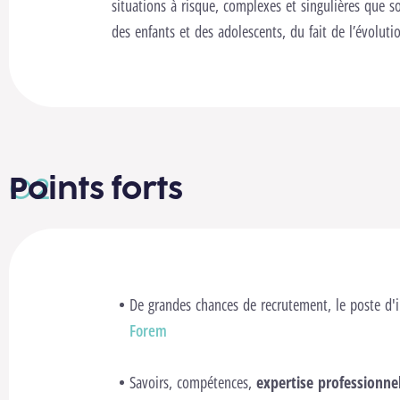
situations à risque, complexes et singulières que 
des enfants et des adolescents, du fait de l’évolu
Points forts
De grandes chances de recrutement, le poste d'
Forem
Savoirs, compétences,
expertise professionne