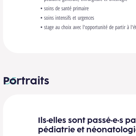
soins de santé primaire
soins intensifs et urgences
stage au choix avec l'opportunité de partir à l'é
Portraits
Ils
·
elles sont passé·e·s p
pédiatrie et néonatolog