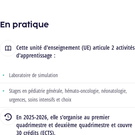
En pratique
Cette unité d'enseignement (UE) articule 2 activités
d'apprentissage :
Laboratoire de simulation
Stages en pédiatrie générale, hémato-oncologie, néonatologie,
urgences, soins intensifs et choix
En 2025-2026, elle s'organise au premier
quadrimestre et deuxième quadrimestre et couvre
30 crédits (ECTS).