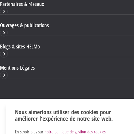
Partenaires & réseaux
Ouvrages & publications
Blogs & sites HELMo
Mentions Légales
Nous aimerions utiliser des cookies pour
améliorer l’expérience de notre site web.
En savoir plus sur
notre politique de gestion des cookies