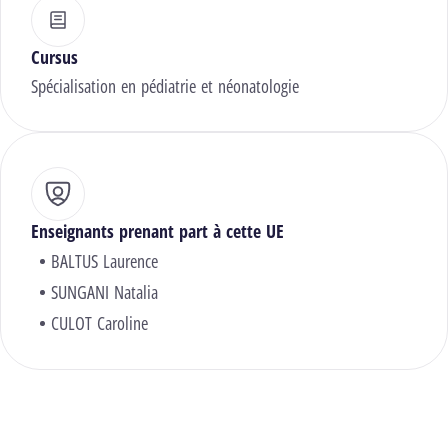
Cursus
Spécialisation en pédiatrie et néonatologie
Enseignants prenant part à cette UE
BALTUS Laurence
SUNGANI Natalia
CULOT Caroline