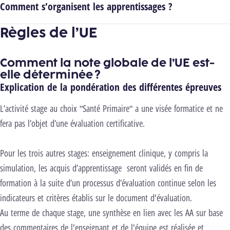
Comment s’organisent les apprentissages ?
Règles de l’UE
Comment la note globale de l’UE est-
elle déterminée ?
Explication de la pondération des différentes épreuves
L’activité stage au choix "Santé Primaire" a une visée formatice et ne
fera pas l’objet d’une évaluation certificative.
Pour les trois autres stages: enseignement clinique, y compris la
simulation, les acquis d’apprentissage seront validés en fin de
formation à la suite d’un processus d’évaluation continue selon les
indicateurs et critères établis sur le document d'évaluation.
Au terme de chaque stage, une synthèse en lien avec les AA sur base
des commentaires de l'enseignant et de l'équipe est réalisée et