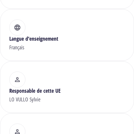
Langue d'enseignement
Français
Responsable de cette UE
LO VULLO Sylvie