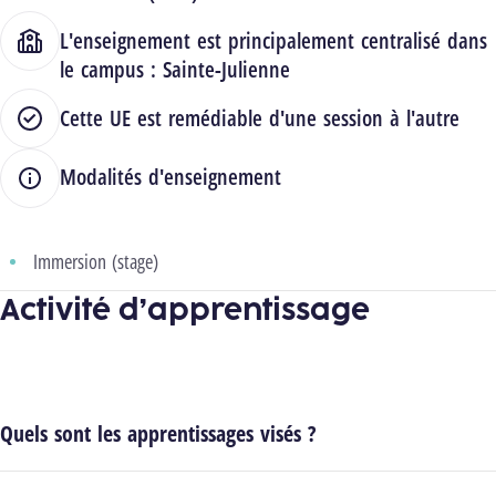
L'enseignement est principalement centralisé dans
le campus :
Sainte-Julienne
Cette UE est remédiable d'une session à l'autre
Modalités d'enseignement
Immersion (stage)
Activité d’apprentissage
Quels sont les apprentissages visés ?