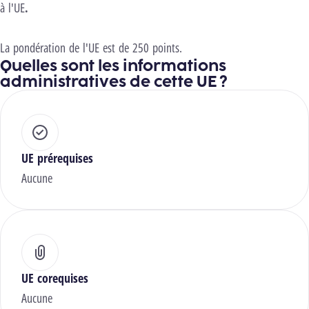
à l'UE
.
La pondération de l'UE est de 250 points.
Quelles sont les informations
administratives de cette UE ?
UE prérequises
Aucune
UE corequises
Aucune