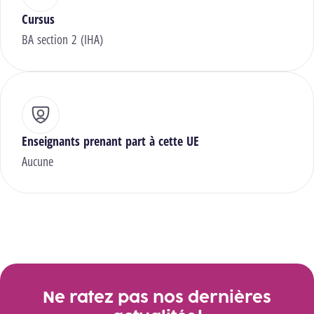
Cursus
BA section 2 (IHA)
Enseignants prenant part à cette UE
Aucune
Ne ratez pas nos dernières