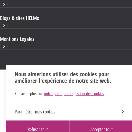
Blogs & sites HELMo
Mentions Légales
Nous aimerions utiliser des cookies pour
améliorer l’expérience de notre site web.
En savoir plus sur
notre politique de gestion des cookies
Paramétrer mes cookies
Refuser tout
Accepter tout