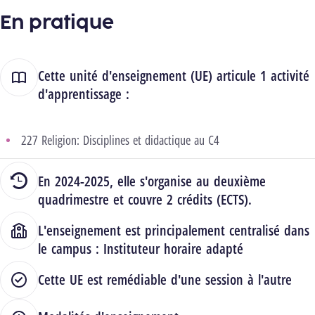
En pratique
Cette unité d'enseignement (UE) articule 1 activité
d'apprentissage :
227 Religion: Disciplines et didactique au C4
En 2024-2025, elle s'organise au deuxième
quadrimestre et couvre 2 crédits (ECTS).
L'enseignement est principalement centralisé dans
le campus :
Instituteur horaire adapté
Cette UE est remédiable d'une session à l'autre