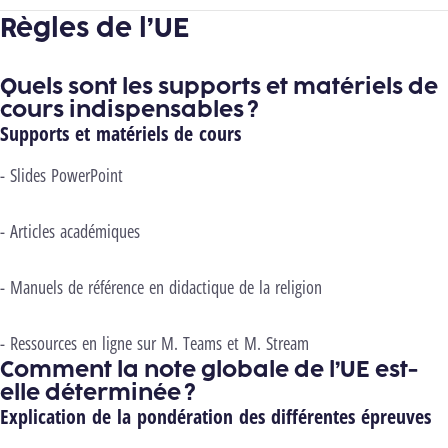
Règles de l’UE
Quels sont les supports et matériels de
cours indispensables ?
Supports et matériels de cours
- Slides PowerPoint
- Articles académiques
- Manuels de référence en didactique de la religion
- Ressources en ligne sur M. Teams et M. Stream
Comment la note globale de l’UE est-
elle déterminée ?
Explication de la pondération des différentes épreuves