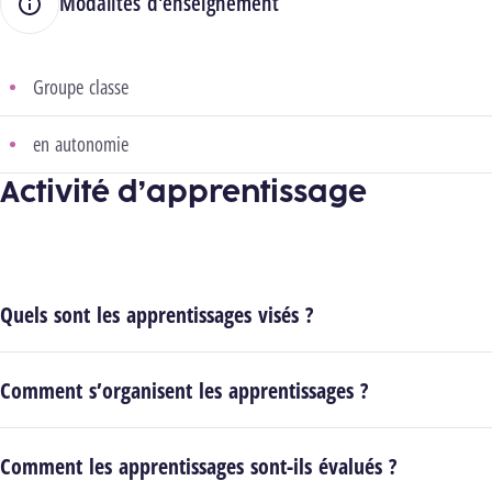
Modalités d'enseignement
Groupe classe
en autonomie
Activité d’apprentissage
Quels sont les apprentissages visés ?
Comment s’organisent les apprentissages ?
Comment les apprentissages sont-ils évalués ?