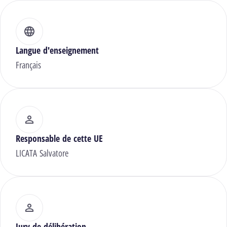
Langue d'enseignement
Français
Responsable de cette UE
LICATA Salvatore
Jury de délibération