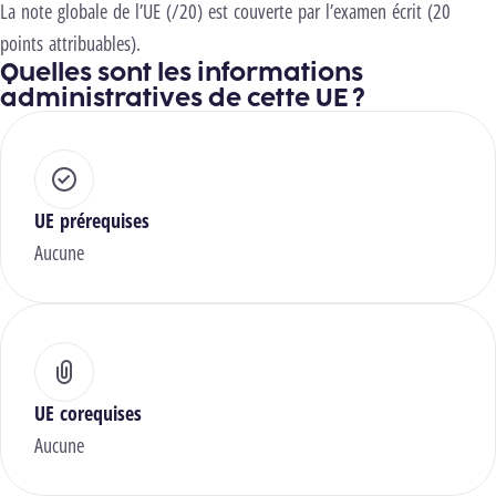
La note globale de l’UE (/20) est couverte par l’examen écrit (20
points attribuables).
Quelles sont les informations
administratives de cette UE ?
UE prérequises
Aucune
UE corequises
Aucune