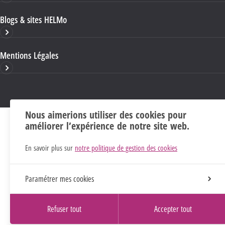
Blogs & sites HELMo
Mentions Légales
Nous aimerions utiliser des cookies pour
améliorer l’expérience de notre site web.
En savoir plus sur
notre politique de gestion des cookies
Paramétrer mes cookies
Refuser tout
Accepter tout