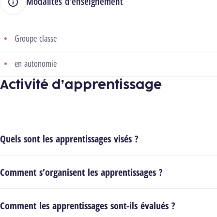
Modalités d'enseignement
Groupe classe
en autonomie
Activité d’apprentissage
Quels sont les apprentissages visés ?
Comment s’organisent les apprentissages ?
Comment les apprentissages sont-ils évalués ?