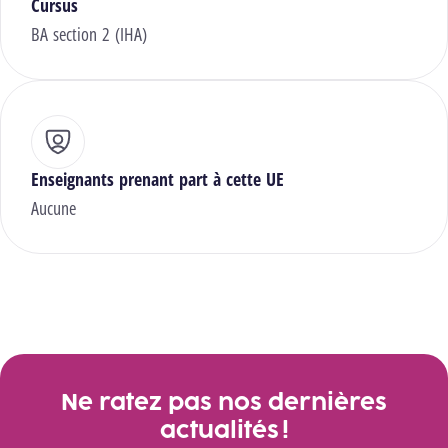
Cursus
BA section 2 (IHA)
Enseignants prenant part à cette UE
Aucune
Ne ratez pas nos dernières
actualités !