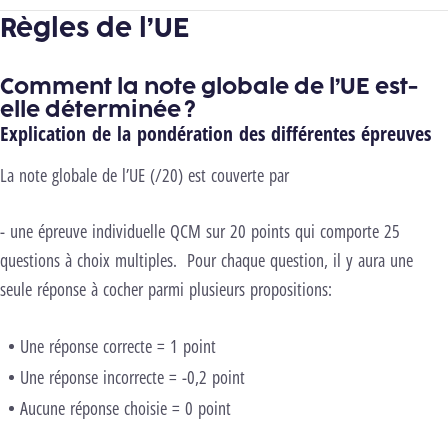
Règles de l’UE
Comment la note globale de l’UE est-
elle déterminée ?
Explication de la pondération des différentes épreuves
La note globale de l’UE (/20) est couverte par
- une épreuve individuelle QCM sur 20 points qui comporte 25
questions à choix multiples. Pour chaque question, il y aura une
seule réponse à cocher parmi plusieurs propositions:
Une réponse correcte = 1 point
Une réponse incorrecte = -0,2 point
Aucune réponse choisie = 0 point