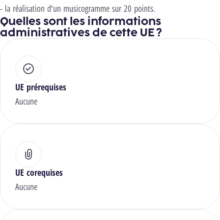
- la réalisation d'un musicogramme sur 20 points.
Quelles sont les informations
administratives de cette UE ?
UE prérequises
Aucune
UE corequises
Aucune