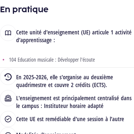
En pratique
Cette unité d'enseignement (UE) articule 1 activité
d'apprentissage :
104 Education musicale : Développer l'écoute
En 2025-2026, elle s'organise au deuxième
quadrimestre et couvre 2 crédits (ECTS).
L'enseignement est principalement centralisé dans
le campus :
Instituteur horaire adapté
Cette UE est remédiable d'une session à l'autre