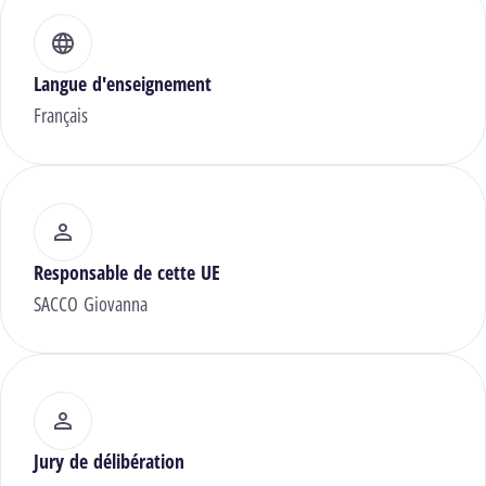
Langue d'enseignement
Français
Responsable de cette UE
SACCO Giovanna
Jury de délibération