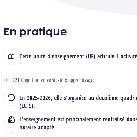
En pratique
Cette unité d'enseignement (UE) articule 1 activit
221 Cognition en contexte d'apprentissage
En 2025-2026, elle s'organise au deuxième quadrim
(ECTS).
L'enseignement est principalement centralisé dan
horaire adapté