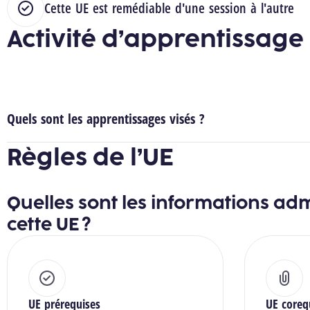
Cette UE est remédiable d'une session à l'autre
Activité d’apprentissage
Quels sont les apprentissages visés ?
Règles de l’UE
Quelles sont les informations adm
cette UE ?
UE prérequises
UE coreq