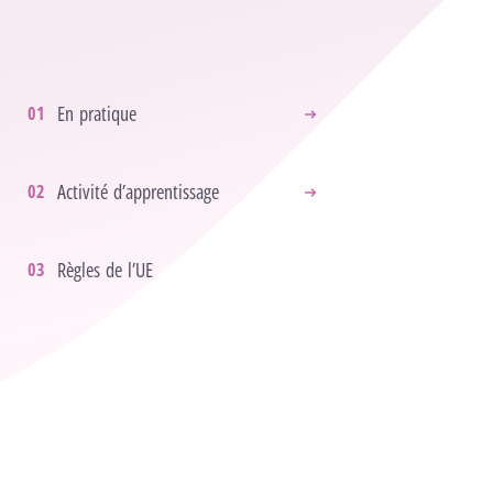
En pratique
Activité d’apprentissage
Règles de l’UE