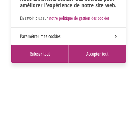
améliorer l’expérience de notre site web.
En savoir plus sur
notre politique de gestion des cookies
Paramétrer mes cookies
Refuser tout
Accepter tout