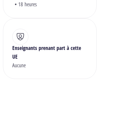
18 heures
Enseignants prenant part à cette
UE
Aucune