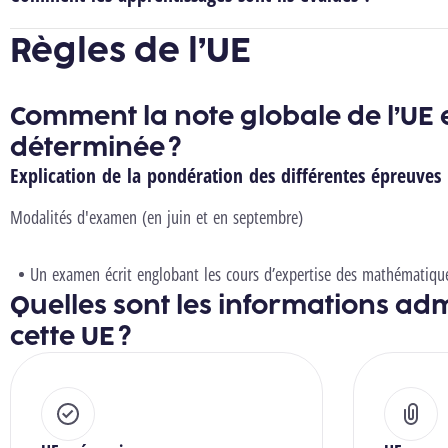
Règles de l’UE
Comment la note globale de l’UE e
déterminée ?
Explication de la pondération des différentes épreuves
Modalités d'examen (en juin et en septembre)
Un examen écrit englobant les cours d’expertise des mathématiqu
Quelles sont les informations adm
cette UE ?