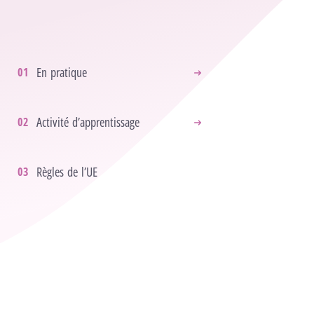
En pratique
Activité d’apprentissage
Règles de l’UE