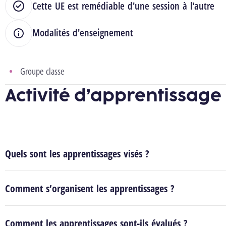
Cette UE est remédiable d'une session à l'autre
Modalités d'enseignement
Groupe classe
Activité d’apprentissage
Quels sont les apprentissages visés ?
Comment s’organisent les apprentissages ?
Comment les apprentissages sont-ils évalués ?