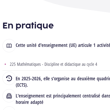
En pratique
Cette unité d'enseignement (UE) articule 1 activit
225 Mathématiques - Discipline et didactique au cycle 4
En 2025-2026, elle s'organise au deuxième quadrim
(ECTS).
L'enseignement est principalement centralisé dan
horaire adapté