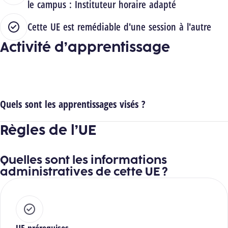
le campus :
Instituteur horaire adapté
Cette UE est remédiable d'une session à l'autre
Activité d’apprentissage
Quels sont les apprentissages visés ?
Règles de l’UE
Quelles sont les informations
administratives de cette UE ?