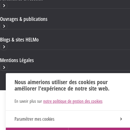
Ouvrages & publications
Blogs & sites HELMo
Mentions Légales
Nous aimerions utiliser des cookies pour
améliorer l’expérience de notre site web.
En savoir plus sur
notre politique de gestion des cookies
Paramétrer mes cookies