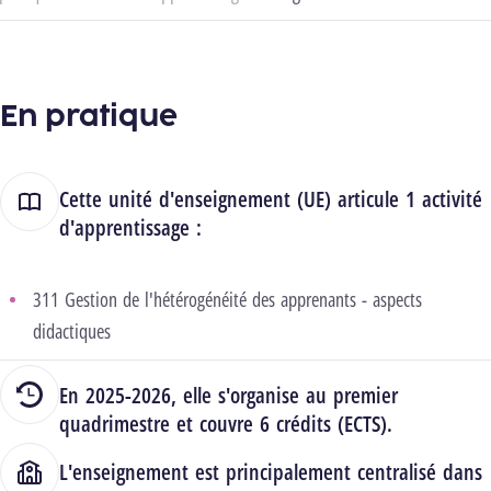
En pratique
Cette unité d'enseignement (UE) articule 1 activité
d'apprentissage :
311 Gestion de l'hétérogénéité des apprenants - aspects
didactiques
En 2025-2026, elle s'organise au premier
quadrimestre et couvre 6 crédits (ECTS).
L'enseignement est principalement centralisé dans