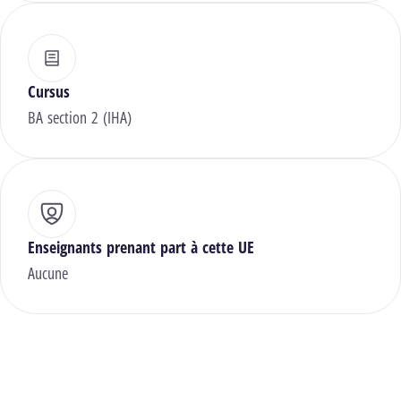
Cursus
BA section 2 (IHA)
Enseignants prenant part à cette UE
Aucune