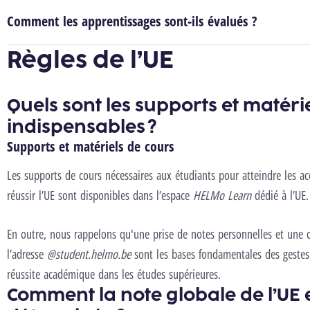
Comment les apprentissages sont-ils évalués ?
Règles de l’UE
Quels sont les supports et matéri
indispensables ?
Supports et matériels de cours
Les supports de cours nécessaires aux étudiants pour atteindre les ac
réussir l’UE sont disponibles dans l’espace
HELMo Learn
dédié à l’UE.
En outre, nous rappelons qu'une prise de notes personnelles et une c
l’adresse
@student.helmo.be
sont les bases fondamentales des gestes
réussite académique dans les études supérieures.
Comment la note globale de l’UE e