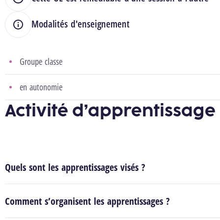
Modalités d'enseignement
Groupe classe
en autonomie
Activité d’apprentissage
Quels sont les apprentissages visés ?
Comment s’organisent les apprentissages ?