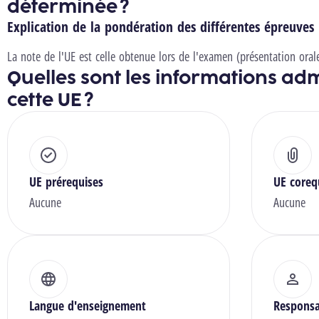
déterminée ?
Explication de la pondération des différentes épreuves
La note de l'UE est celle obtenue lors de l'examen (présentation oral
Quelles sont les informations adm
cette UE ?
UE prérequises
UE coreq
Aucune
Aucune
Langue d'enseignement
Responsa