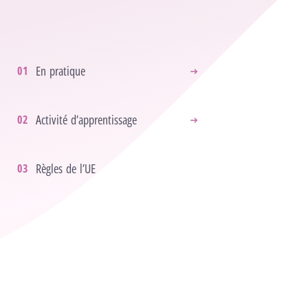
En pratique
Activité d’apprentissage
Règles de l’UE