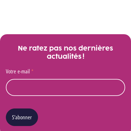
Voir toutes les actualités
Ne ratez pas nos dernières
actualités !
Votre e-mail
*
S’abonner