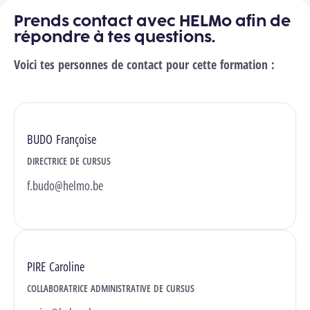
Prends contact avec HELMo afin de
répondre à tes questions.
Voici tes personnes de contact pour cette formation :
BUDO Françoise
DIRECTRICE DE CURSUS
f.budo@helmo.be
PIRE Caroline
COLLABORATRICE ADMINISTRATIVE DE CURSUS