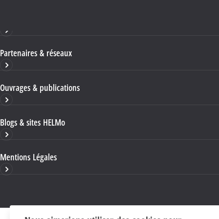
Haute École HELMo
Partenaires & réseaux
Ouvrages & publications
Blogs & sites HELMo
Mentions Légales