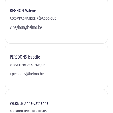
BEGHON Valérie
ACCOMPAGNATRICE PÉDAGOGIQUE
v.beghon@helmo.be
PERSOONS Isabelle
CONSEILLÈRE ACADÉMIQUE
i.persoons@helmo.be
WERNER Anne-Catherine
COORDINATRICE DE CURSUS