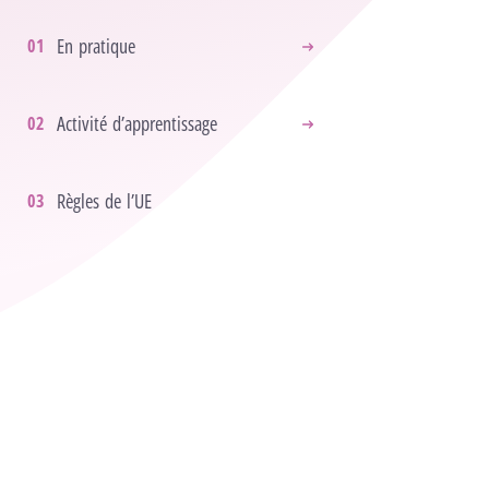
En pratique
Activité d’apprentissage
Règles de l’UE