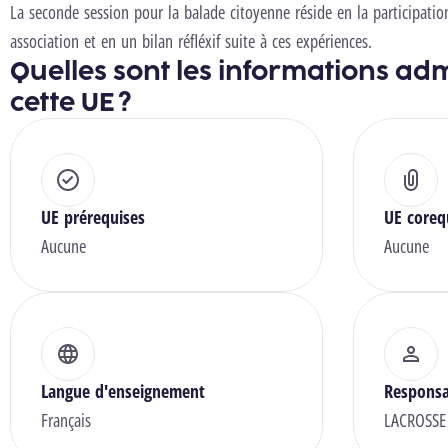
La seconde session pour la balade citoyenne réside en la participati
association et en un bilan réfléxif suite à ces expériences.
Quelles sont les informations adm
cette UE ?
UE prérequises
UE coreq
Aucune
Aucune
Langue d'enseignement
Responsa
Français
LACROSSE