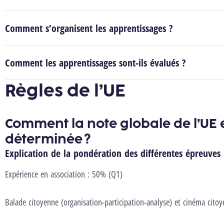
Comment s’organisent les apprentissages ?
Comment les apprentissages sont-ils évalués ?
Règles de l’UE
Comment la note globale de l’UE e
déterminée ?
Explication de la pondération des différentes épreuves
Expérience en association : 50% (Q1)
Balade citoyenne (organisation-participation-analyse) et cinéma cito