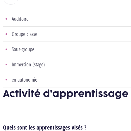
Auditoire
Groupe classe
Sous-groupe
Immersion (stage)
en autonomie
Activité d’apprentissage
Quels sont les apprentissages visés ?