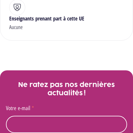
Enseignants prenant part à cette UE
Aucune
Ne ratez pas nos dernières
actualités !
Votre e-mail
*