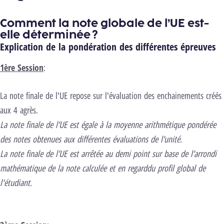
Comment la note globale de l’UE est-
elle déterminée ?
Explication de la pondération des différentes épreuves
1ère Session
:
La note finale de l'UE repose sur l'évaluation des enchainements créés
aux 4 agrès.
La note finale de l’UE est égale à la moyenne arithmétique pondérée
des notes obtenues aux différentes évaluations de l’unité.
La note finale de l’UE est arrêtée au demi point sur base de l’arrondi
mathématique de la note calculée et en regarddu profil global de
l'étudiant.