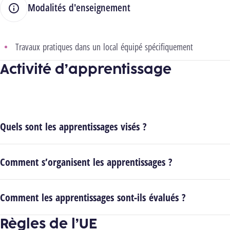
Modalités d'enseignement
Travaux pratiques dans un local équipé spécifiquement
Activité d’apprentissage
Quels sont les apprentissages visés ?
Comment s’organisent les apprentissages ?
Comment les apprentissages sont-ils évalués ?
Règles de l’UE