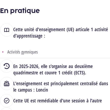
En pratique
Cette unité d'enseignement (UE) articule 1 activité
d'apprentissage :
Activités gymniques
En 2025-2026, elle s'organise au deuxième
quadrimestre et couvre 1 crédit (ECTS).
L'enseignement est principalement centralisé dans
le campus :
Loncin
Cette UE est remédiable d'une session à l'autre