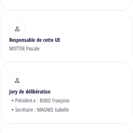
Responsable de cette UE
MOTTER Pascale
Jury de délibération
Président.e :
BUDO Françoise
Secrétaire :
MAGNEE Isabelle