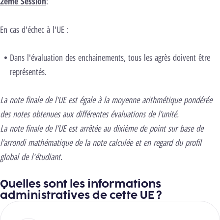
2ème Session
:
En cas d'échec à l'UE :
Dans l'évaluation des enchainements, tous les agrès doivent être
représentés.
La note finale de l’UE est égale à la moyenne arithmétique pondérée
des notes obtenues aux différentes évaluations de l’unité.
La note finale de l’UE est arrêtée au dixième de point sur base de
l’arrondi mathématique de la note calculée et en regard du profil
global de l'étudiant.
Quelles sont les informations
administratives de cette UE ?