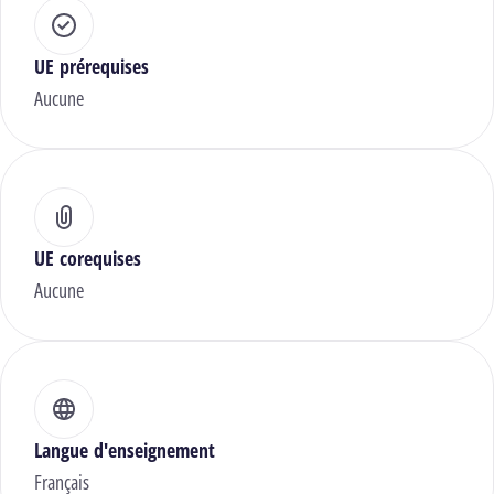
UE prérequises
Aucune
UE corequises
Aucune
Langue d'enseignement
Français