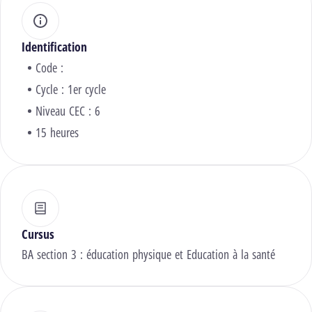
Identification
Code :
Cycle : 1er cycle
Niveau CEC : 6
15 heures
Cursus
BA section 3 : éducation physique et Education à la santé